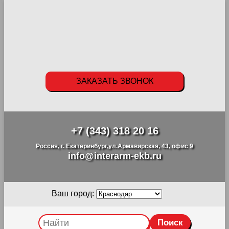
ЗАКАЗАТЬ ЗВОНОК
+7 (343) 318 20 16
Россия, г. Екатеринбург,ул.Армавирская, 43, офис 9
info@interarm-ekb.ru
Ваш город: