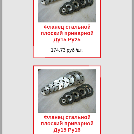
Фланец стальной
плоский приварной
Ду15 Ру25
174,73 руб./шт.
Фланец стальной
плоский приварной
Ду15 Ру16