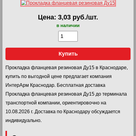
Цена: 3,03 руб./шт.
в наличии
Купить
Прокладка фланцевая резиновая Ду15 в Краснодаре,
купить по выгодной цене предлагает компания
ИнтерАрм Краснодар. Бесплатная доставка
Прокладка фланцевая резиновая Ду15 до терминала
транспортной компании, ориентировочно на
10.08.2026 г. Доставка по Краснодару обсуждается
индивидуально.