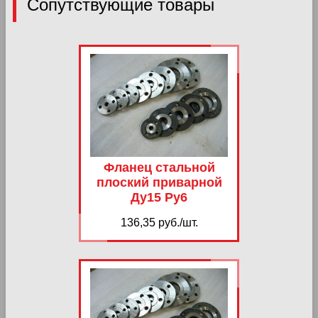
Сопутствующие товары
Фланец стальной
плоский приварной
Ду15 Ру6
136,35 руб./шт.