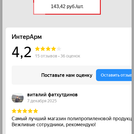
143,42 руб./шт.