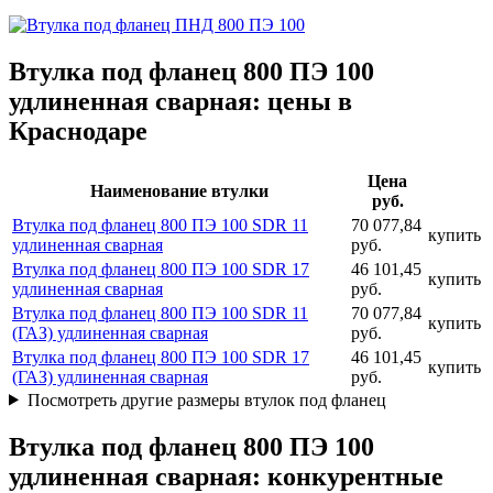
Втулка под фланец 800 ПЭ 100
удлиненная сварная: цены в
Краснодаре
Цена
Наименование втулки
руб.
Втулка под фланец 800 ПЭ 100 SDR 11
70 077,84
купить
удлиненная сварная
руб.
Втулка под фланец 800 ПЭ 100 SDR 17
46 101,45
купить
удлиненная сварная
руб.
Втулка под фланец 800 ПЭ 100 SDR 11
70 077,84
купить
(ГАЗ) удлиненная сварная
руб.
Втулка под фланец 800 ПЭ 100 SDR 17
46 101,45
купить
(ГАЗ) удлиненная сварная
руб.
Посмотреть другие размеры втулок под фланец
Втулка под фланец 800 ПЭ 100
удлиненная сварная: конкурентные