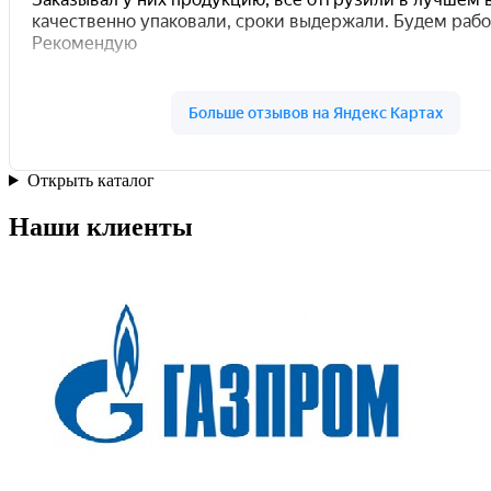
Открыть каталог
Наши клиенты