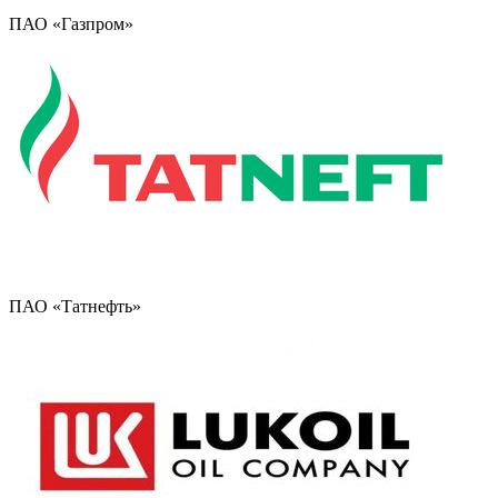
ПАО «Газпром»
ПАО «Татнефть»