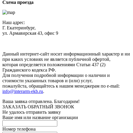
Схема проезда
Наш адрес:
Г. Екатеринбург,
ул. Армавирская 43, офис 9
Нажимая кнопку "Отправить", вы соглашаетесь с
Политикой
конфиденциальности
.
Данный интернет-сайт носит информационный характер и ни
при каких условиях не является публичной офертой,
которая определяется положениями Статьи 437 (2)
Гражданского кодекса РФ.
Для получения подробной информации о наличии и
стоимости указанных товаров и (или) услуг,
пожалуйста, обращайтесь к нашим менеджерам по e-mail:
info@interarm-ekb.ru
.
Ваша заявка отправлена. Благодарим!
ЗАКАЗАТЬ ОБРАТНЫЙ ЗВОНОК
Не удалось отправить заявку
Ваше имя или название организации
Номер телефона