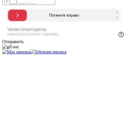
Отправить