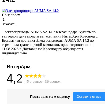
По запросу
Заказать
Электроприводы AUMA SA 14.2 в Краснодаре, купить по
выгодной цене предлагает компания ИнтерАрм Краснодар.
Бесплатная доставка Электроприводы AUMA SA 14.2 до
терминала транспортной компании, ориентировочно на
11.08.2026 г. Доставка по Краснодару обсуждается
индивидуально.