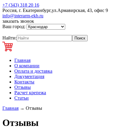
+7 (343) 318 20 16
Россия, г. Екатеринбург,ул.Армавирская, 43, офис 9
info@interarm-ekb.ru
заказать звонок
Ваш город:
Найти:
Главная
О компании
Оплата и доставка
Документация
Контакты
Отзывы
Расчет крепежа
Статьи
Главная
→
Отзывы
Отзывы