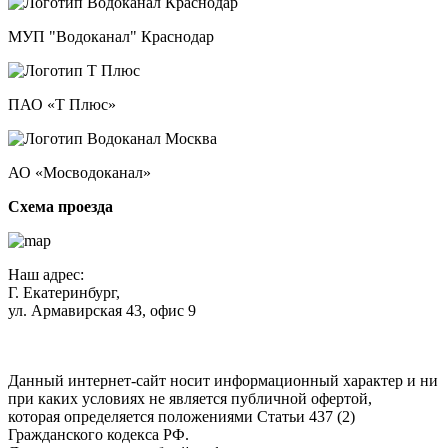
МУП "Водоканал" Краснодар
ПАО «Т Плюс»
АО «Мосводоканал»
Схема проезда
Наш адрес:
Г. Екатеринбург,
ул. Армавирская 43, офис 9
Нажимая кнопку "Отправить", вы соглашаетесь с
Политикой
конфиденциальности
.
Данный интернет-сайт носит информационный характер и ни
при каких условиях не является публичной офертой,
которая определяется положениями Статьи 437 (2)
Гражданского кодекса РФ.