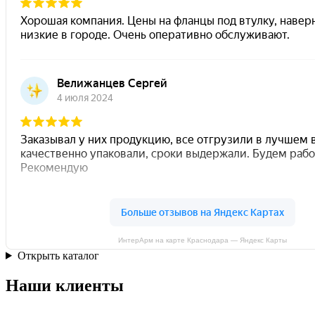
ИнтерАрм на карте Краснодара — Яндекс Карты
Открыть каталог
Наши клиенты