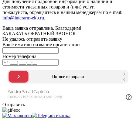
Для получения подробной информации о наличии и
стоимости указанных товаров и (или) услуг,
пожалуйста, обращайтесь к нашим менеджерам по e-mail:
info@interarm-ekb.ru
.
Ваша заявка отправлена. Благодарим!
ЗАКАЗАТЬ ОБРАТНЫЙ ЗВОНОК
Не удалось отправить заявку
Ваше имя или название организации
Номер телефона
Отправить