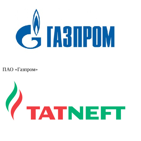
ПАО «Газпром»