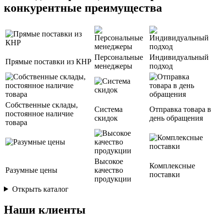
конкурентные преимущества
Персональные
Индивидуальный
Прямые поставки из КНР
менеджеры
подход
Собственные склады,
Система
Отправка товара в
постоянное наличие
скидок
день обращения
товара
Высокое
Комплексные
Разумные цены
качество
поставки
продукции
Открыть каталог
Наши клиенты