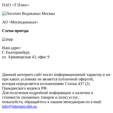
ПАО «Т Плюс»
АО «Мосводоканал»
Схема проезда
Наш адрес:
Г. Екатеринбург,
ул. Армавирская 43, офис 9
Нажимая кнопку "Отправить", вы соглашаетесь с
Политикой
конфиденциальности
.
Данный интернет-сайт носит информационный характер и ни
при каких условиях не является публичной офертой,
которая определяется положениями Статьи 437 (2)
Гражданского кодекса РФ.
Для получения подробной информации о наличии и
стоимости указанных товаров и (или) услуг,
пожалуйста, обращайтесь к нашим менеджерам по e-mail:
info@interarm-ekb.ru
.