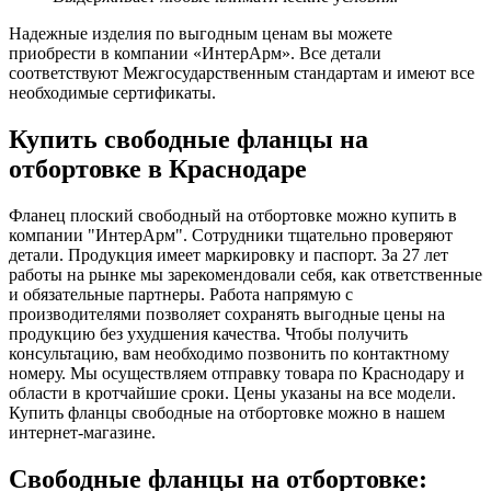
Надежные изделия по выгодным ценам вы можете
приобрести в компании «ИнтерАрм». Все детали
соответствуют Межгосударственным стандартам и имеют все
необходимые сертификаты.
Купить свободные фланцы на
отбортовке в Краснодаре
Фланец плоский свободный на отбортовке можно купить в
компании "ИнтерАрм". Сотрудники тщательно проверяют
детали. Продукция имеет маркировку и паспорт. За 27 лет
работы на рынке мы зарекомендовали себя, как ответственные
и обязательные партнеры. Работа напрямую с
производителями позволяет сохранять выгодные цены на
продукцию без ухудшения качества. Чтобы получить
консультацию, вам необходимо позвонить по контактному
номеру. Мы осуществляем отправку товара по Краснодару и
области в кротчайшие сроки. Цены указаны на все модели.
Купить фланцы свободные на отбортовке можно в нашем
интернет-магазине.
Свободные фланцы на отбортовке: