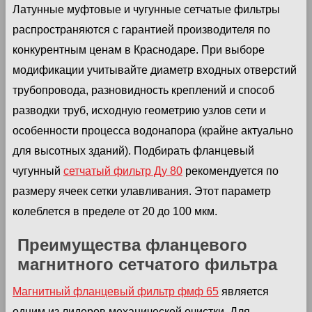
Латунные муфтовые и чугунные сетчатые фильтры
распространяются с гарантией производителя по
конкурентным ценам в Краснодаре. При выборе
модификации учитывайте диаметр входных отверстий
трубопровода, разновидность креплений и способ
разводки труб, исходную геометрию узлов сети и
особенности процесса водонапора (крайне актуально
для высотных зданий). Подбирать фланцевый
чугунный
сетчатый фильтр Ду 80
рекомендуется по
размеру ячеек сетки улавливания. Этот параметр
колеблется в пределе от 20 до 100 мкм.
Преимущества фланцевого
магнитного сетчатого фильтра
Магнитный фланцевый фильтр фмф 65
является
одним из лидеров механической очистки. Для