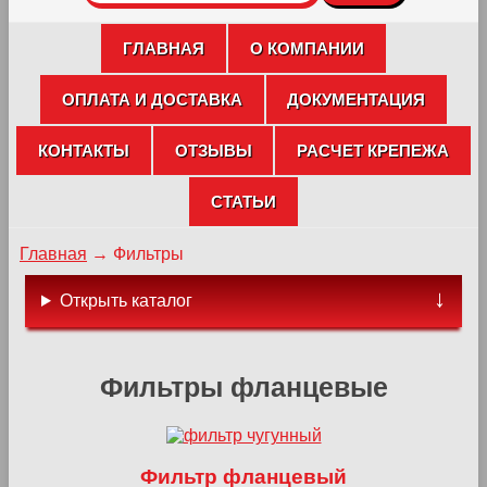
ГЛАВНАЯ
О КОМПАНИИ
ОПЛАТА И ДОСТАВКА
ДОКУМЕНТАЦИЯ
КОНТАКТЫ
ОТЗЫВЫ
РАСЧЕТ КРЕПЕЖА
СТАТЬИ
Главная
→
Фильтры
Открыть каталог
Фильтры фланцевые
Фильтр фланцевый