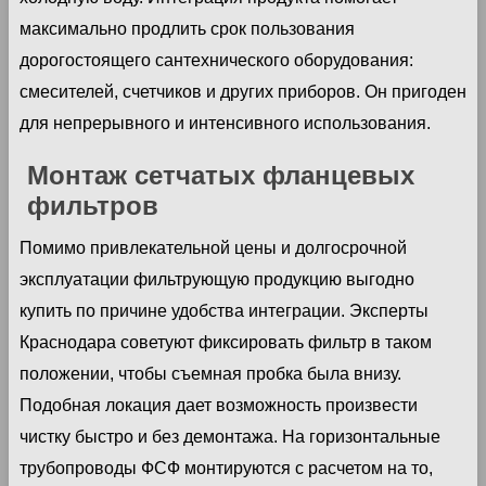
максимально продлить срок пользования
дорогостоящего сантехнического оборудования:
смесителей, счетчиков и других приборов. Он пригоден
для непрерывного и интенсивного использования.
Монтаж сетчатых фланцевых
фильтров
Помимо привлекательной цены и долгосрочной
эксплуатации фильтрующую продукцию выгодно
купить по причине удобства интеграции. Эксперты
Краснодара советуют фиксировать фильтр в таком
положении, чтобы съемная пробка была внизу.
Подобная локация дает возможность произвести
чистку быстро и без демонтажа. На горизонтальные
трубопроводы ФСФ монтируются с расчетом на то,