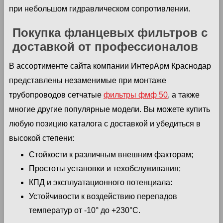
при небольшом гидравлическом сопротивлении.
Покупка фланцевых фильтров с
доставкой от профессионалов
В ассортименте сайта компании ИнтерАрм Краснодар
представлены незаменимые при монтаже
трубопроводов сетчатые
фильтры фмф 50
, а также
многие другие популярные модели. Вы можете купить
любую позицию каталога с доставкой и убедиться в
высокой степени:
Стойкости к различным внешним факторам;
Простоты установки и техобслуживания;
КПД и эксплуатационного потенциала:
Устойчивости к воздействию перепадов
температур от -10° до +230°C.