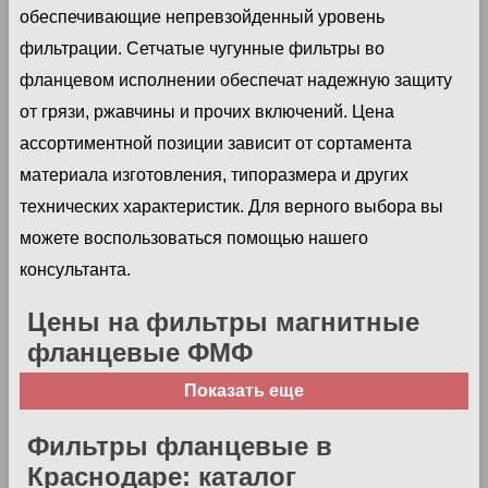
обеспечивающие непревзойденный уровень
фильтрации. Сетчатые чугунные фильтры во
фланцевом исполнении обеспечат надежную защиту
от грязи, ржавчины и прочих включений. Цена
ассортиментной позиции зависит от сортамента
материала изготовления, типоразмера и других
технических характеристик. Для верного выбора вы
можете воспользоваться помощью нашего
консультанта.
Цены на фильтры магнитные
фланцевые ФМФ
Показать еще
Фильтры фланцевые в
Краснодаре: каталог