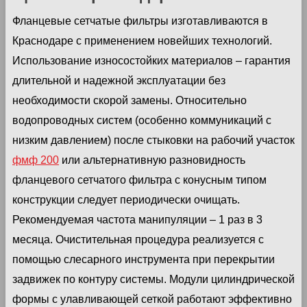
Фланцевые сетчатые фильтры изготавливаются в
Краснодаре с применением новейших технологий.
Использование износостойких материалов – гарантия
длительной и надежной эксплуатации без
необходимости скорой замены. Относительно
водопроводных систем (особенно коммуникаций с
низким давлением) после стыковки на рабочий участок
фмф 200
или альтернативную разновидность
фланцевого сетчатого фильтра с конусным типом
конструкции следует периодически очищать.
Рекомендуемая частота манипуляции – 1 раз в 3
месяца. Очистительная процедура реализуется с
помощью слесарного инструмента при перекрытии
задвижек по контуру системы. Модули цилиндрической
формы с улавливающей сеткой работают эффективно