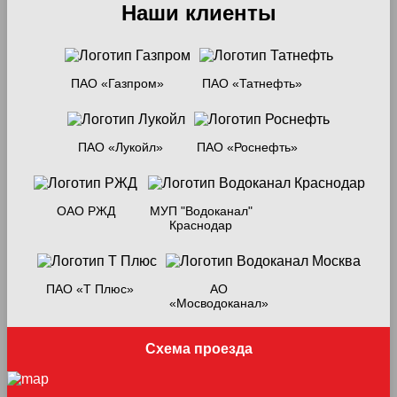
Наши клиенты
ПАО «Газпром»
ПАО «Татнефть»
ПАО «Лукойл»
ПАО «Роснефть»
ОАО РЖД
МУП "Водоканал"
Краснодар
ПАО «Т Плюс»
АО
«Мосводоканал»
Схема проезда