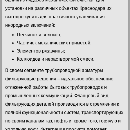
установки на различных объектах Краснодара их
выгодно купить для практичного улавливания
инородных включений:
Песчинок и волокон;
Частичек механических примесей;
Элементов ржавчины;
Коллоидов и нерастворимой смеси.
В своем сегменте трубопроводной арматуры
фильтрующие решения – идеальное обеспечение
отлаженной работы бытовых трубопроводов и
промышленных коммуникаций. Фланцевый вид
фильтрующих деталей производятся в стремлении к
полной функциональности систем, транспортирующих
по своим каналам газ, нефть и, кроме того, горячую и
холодную воду. Интеграция продукта помогает