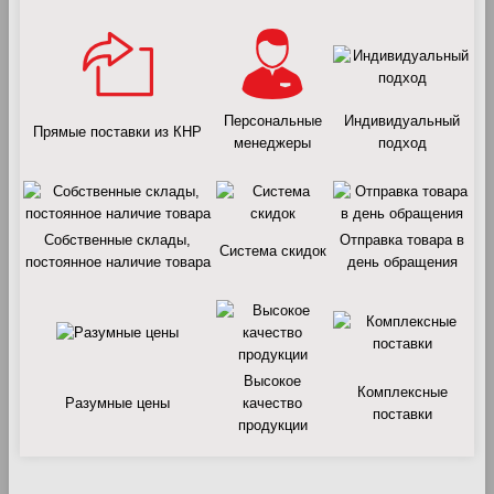
Персональные
Индивидуальный
Прямые поставки из КНР
менеджеры
подход
Собственные склады,
Отправка товара в
Система скидок
постоянное наличие товара
день обращения
Высокое
Комплексные
Разумные цены
качество
поставки
продукции