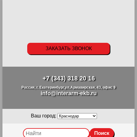
ЗАКАЗАТЬ ЗВОНОК
+7 (343) 318 20 16
Россия, г. Екатеринбург,ул.Армавирская, 43, офис 9
info@interarm-ekb.ru
Ваш город: