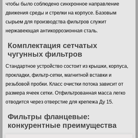
чтобы было соблюдено синхронное направление
движения среды и стрелки на корпусе. Базовым
сырьем для производства фильтров служит
нержавеющая антикоррозионная сталь.
Комплектация сетчатых
чугунных фильтров
Стандартное устройство состоит из крышки, корпуса,
прокладки, фильтр-сетки, магнитной вставки и
резьбовой пробки. Класс очистки потока зависит от
размера ячеек сетки. Отфильтрованная масса легко
отводится через отверстие для крепежа Ду 15.
Фильтры фланцевые:
конкурентные преимущества