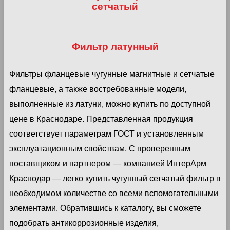
сетчатый
Фильтр латунный
Фильтры фланцевые чугунные магнитные и сетчатые
фланцевые, а также востребованные модели,
выполненные из латуни, можно купить по доступной
цене в Краснодаре. Представленная продукция
соответствует параметрам ГОСТ и установленным
эксплуатационным свойствам. С проверенным
поставщиком и партнером — компанией ИнтерАрм
Краснодар — легко купить чугунный сетчатый фильтр в
необходимом количестве со всеми вспомогательными
элементами. Обратившись к каталогу, вы сможете
подобрать антикоррозионные изделия,