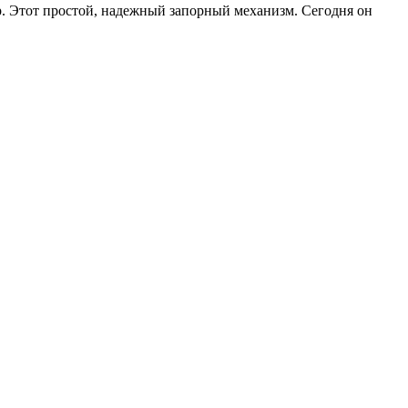
. Этот простой, надежный запорный механизм. Сегодня он