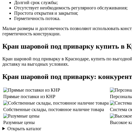
Долгий срок службы;
Отсутствует необходимость регулярного обслуживания;
Простота открытия и закрытия;
Герметичность потока.
Малые размеры и долговечность позволяют использовать конс
герметичность конструкции.
Кран шаровой под приварку купить в К
Кран шаровой под приварку в Краснодаре, купить по выгодно
доставку на выгодных условиях.
Кран шаровой под приварку: конкурен
Прямые поставки из КНР
Персональ
Собственные склады, постоянное наличие товара
Система с
Разумные цены
Высокое к
Открыть каталог