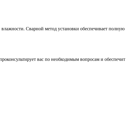
й влажности. Сварной метод установки обеспечивает полную
проконсультирует вас по необходимым вопросам и обеспечит