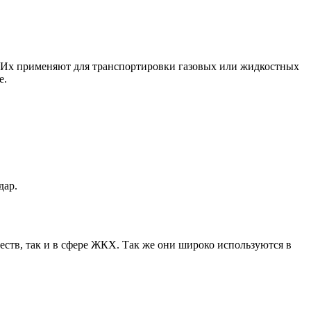
 Их применяют для транспортировки газовых или жидкостных
е.
дар.
ств, так и в сфере ЖКХ. Так же они широко используются в