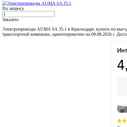
По запросу
Заказать
Электроприводы AUMA SA 35.1 в Краснодаре, купить по выго
транспортной компании, ориентировочно на 09.08.2026 г. Дос