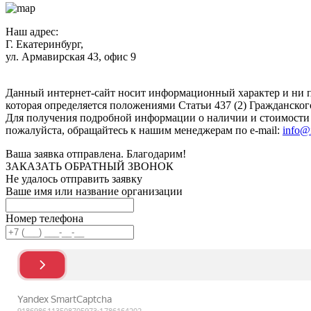
Наш адрес:
Г. Екатеринбург,
ул. Армавирская 43, офис 9
Нажимая кнопку "Отправить", вы соглашаетесь с
Политикой к
Данный интернет-сайт носит информационный характер и ни п
которая определяется положениями Статьи 437 (2) Гражданског
Для получения подробной информации о наличии и стоимости у
пожалуйста, обращайтесь к нашим менеджерам по e-mail:
info@
Ваша заявка отправлена. Благодарим!
ЗАКАЗАТЬ ОБРАТНЫЙ ЗВОНОК
Не удалось отправить заявку
Ваше имя или название организации
Номер телефона