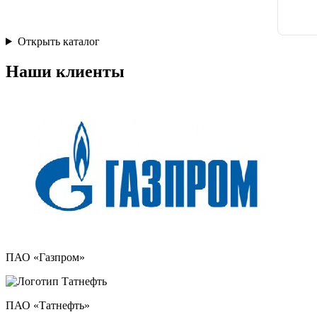
Открыть каталог
Наши клиенты
ПАО «Газпром»
ПАО «Татнефть»