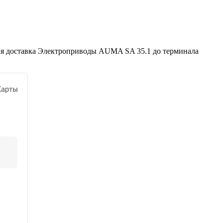
ая доставка Электроприводы AUMA SA 35.1 до терминала