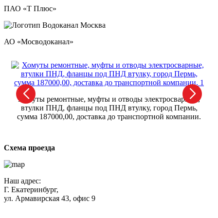
ПАО «Т Плюс»
АО «Мосводоканал»
Хомуты ремонтные, муфты и отводы электросварные,
втулки ПНД, фланцы под ПНД втулку, город Пермь,
сумма 187000,00, доставка до транспортной компании.
Схема проезда
Наш адрес:
Г. Екатеринбург,
ул. Армавирская 43, офис 9
Нажимая кнопку "Отправить", вы соглашаетесь с
Политикой
конфиденциальности
.