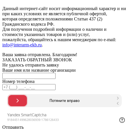
Данный интернет-сайт носит информационный характер и ни
при каких условиях не является публичной офертой,
которая определяется положениями Статьи 437 (2)
Гражданского кодекса РФ.
Для получения подробной информации о наличии и
стоимости указанных товаров и (или) услуг,
пожалуйста, обращайтесь к нашим менеджерам по e-mail:
info@interarm-ekb.ru
.
Ваша заявка отправлена. Благодарим!
ЗАКАЗАТЬ ОБРАТНЫЙ ЗВОНОК
Не удалось отправить заявку
Ваше имя или название организации
Номер телефона
Отправить