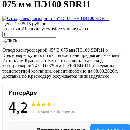
075 мм ПЭ100 SDR11
Цена: 1 025,15 руб./шт.
в наличии
Наличие уточняйте у менеджера
Купить
Отвод электросварной 45° D 075 мм ПЭ100 SDR11 в
Краснодаре, купить по выгодной цене предлагает компания
ИнтерАрм Краснодар. Бесплатная доставка Отвод
электросварной 45° D 075 мм ПЭ100 SDR11 до терминала
транспортной компании, ориентировочно на 08.08.2026 г.
Доставка по Краснодару обсуждается индивидуально.