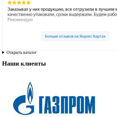
Открыть каталог
Наши клиенты