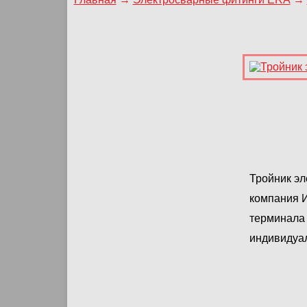
Тройник эл
компания 
терминала 
индивидуа