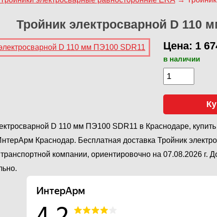
Тройник электросварной D 110 
Цена: 1 67
в наличии
Ку
ектросварной D 110 мм ПЭ100 SDR11 в Краснодаре, купить
ИнтерАрм Краснодар. Бесплатная доставка Тройник электр
транспортной компании, ориентировочно на 07.08.2026 г. 
льно.