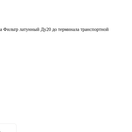
ка Фильтр латунный Ду20 до терминала транспортной