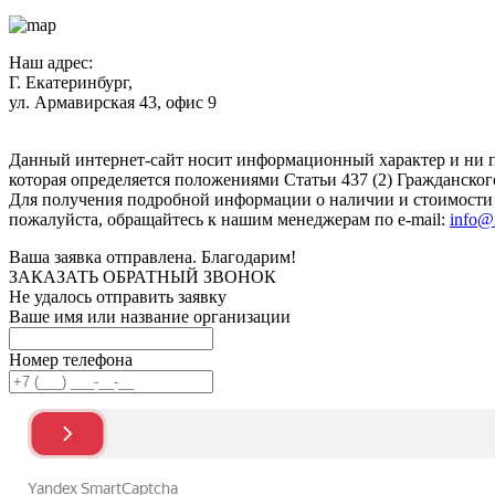
Наш адрес:
Г. Екатеринбург,
ул. Армавирская 43, офис 9
Нажимая кнопку "Отправить", вы соглашаетесь с
Политикой к
Данный интернет-сайт носит информационный характер и ни п
которая определяется положениями Статьи 437 (2) Гражданског
Для получения подробной информации о наличии и стоимости у
пожалуйста, обращайтесь к нашим менеджерам по e-mail:
info@
Ваша заявка отправлена. Благодарим!
ЗАКАЗАТЬ ОБРАТНЫЙ ЗВОНОК
Не удалось отправить заявку
Ваше имя или название организации
Номер телефона