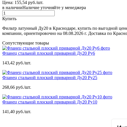
Цена: 155,54 руб./шт.
в наличии
Наличие уточняйте у менеджера
Купить
Фильтр латунный Ду20 в Краснодаре, купить по выгодной цен
компании, ориентировочно на 08.08.2026 г. Доставка по Красн
Сопутствующие товары
Фланец стальной плоский приварной Ду20 Ру6
143,42 руб./шт.
Фланец стальной плоский приварной Ду20 Ру25
268,66 руб./шт.
Фланец стальной плоский приварной Ду20 Ру10
141,40 руб./шт.