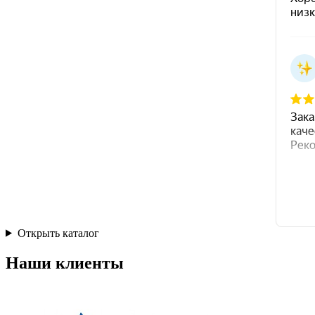
Открыть каталог
Наши клиенты