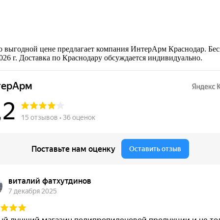
о выгодной цене предлагает компания ИнтерАрм Краснодар. Бес
026 г. Доставка по Краснодару обсуждается индивидуально.