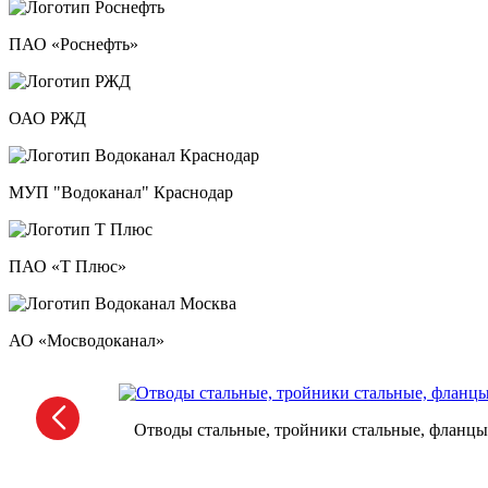
ПАО «Роснефть»
ОАО РЖД
МУП "Водоканал" Краснодар
ПАО «Т Плюс»
АО «Мосводоканал»
Отводы стальные, тройники стальные, фланцы,