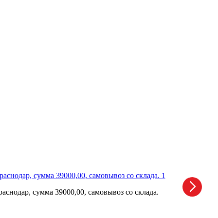
снодар, сумма 39000,00, самовывоз со склада.