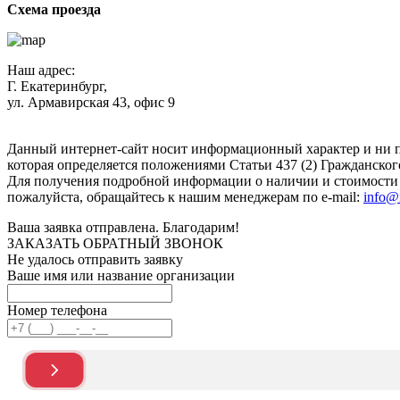
Схема проезда
Наш адрес:
Г. Екатеринбург,
ул. Армавирская 43, офис 9
Нажимая кнопку "Отправить", вы соглашаетесь с
Политикой к
Данный интернет-сайт носит информационный характер и ни п
которая определяется положениями Статьи 437 (2) Гражданског
Для получения подробной информации о наличии и стоимости у
пожалуйста, обращайтесь к нашим менеджерам по e-mail:
info@
Ваша заявка отправлена. Благодарим!
ЗАКАЗАТЬ ОБРАТНЫЙ ЗВОНОК
Не удалось отправить заявку
Ваше имя или название организации
Номер телефона