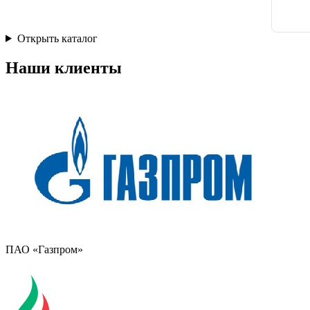
Открыть каталог
Наши клиенты
ПАО «Газпром»