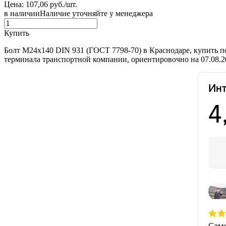
Цена: 107,06 руб./шт.
в наличии
Наличие уточняйте у менеджера
Купить
Болт М24х140 DIN 931 (ГОСТ 7798-70) в Краснодаре, купить п
терминала транспортной компании, ориентировочно на 07.08.2