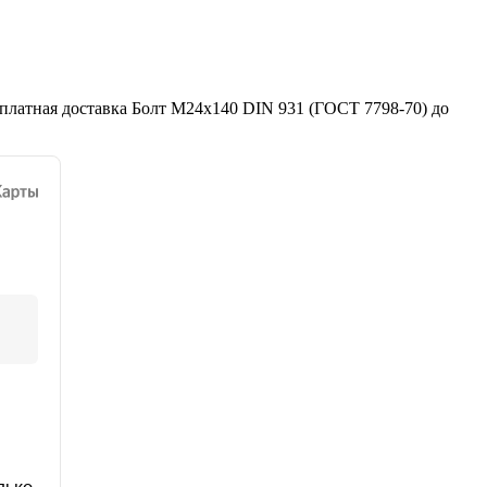
платная доставка Болт М24х140 DIN 931 (ГОСТ 7798-70) до