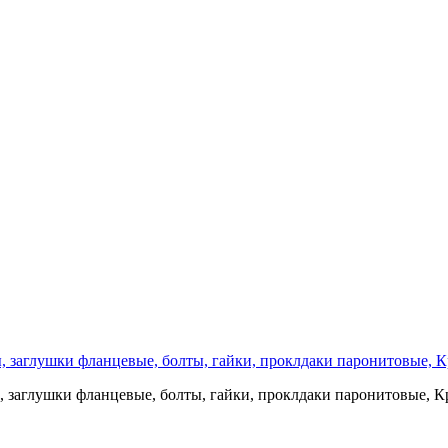
 заглушки фланцевые, болты, гайки, проклдаки паронитовые, Кра