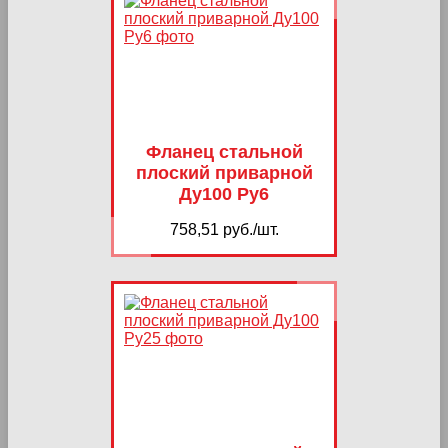
Фланец стальной
плоский приварной
Ду100 Ру6
758,51 руб./шт.