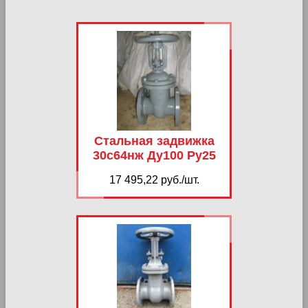
Стальная задвижка
30с64нж Ду100 Ру25
17 495,22 руб./шт.