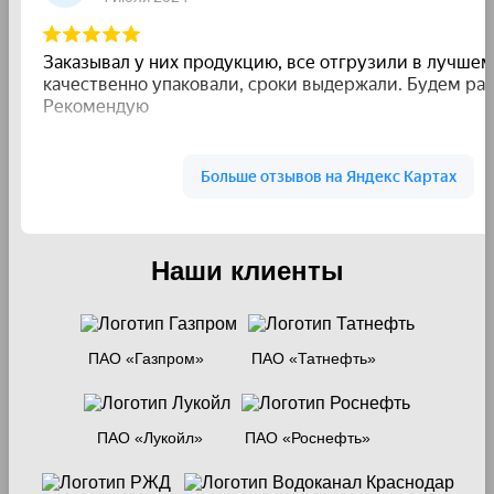
Наши клиенты
ПАО «Газпром»
ПАО «Татнефть»
ПАО «Лукойл»
ПАО «Роснефть»