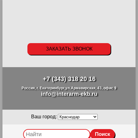
ЗАКАЗАТЬ ЗВОНОК
+7 (343) 318 20 16
Россия, г. Екатеринбург,ул.Армавирская, 43, офис 9
info@interarm-ekb.ru
Ваш город: