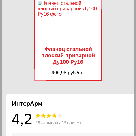
Фланец стальной
плоский приварной
Ду100 Ру16
906,98 руб./шт.