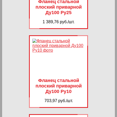
Фланец стальной
плоский приварной
Ду100 Ру25
1 389,76 руб./шт.
Фланец стальной
плоский приварной
Ду100 Ру10
703,97 руб./шт.