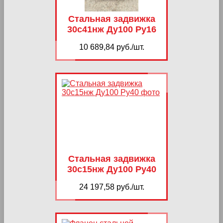
Стальная задвижка
30с41нж Ду100 Ру16
10 689,84 руб./шт.
Стальная задвижка
30с15нж Ду100 Ру40
24 197,58 руб./шт.