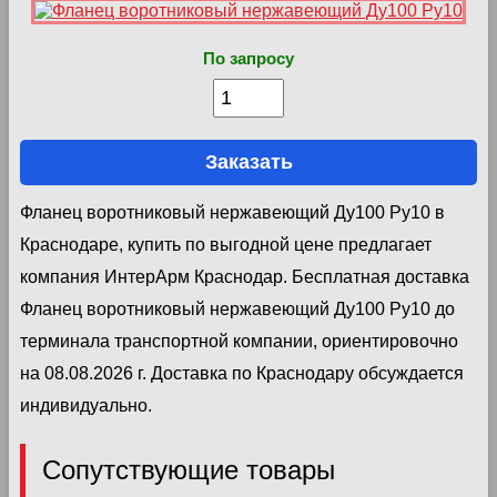
По запросу
Заказать
Фланец воротниковый нержавеющий Ду100 Ру10 в
Краснодаре, купить по выгодной цене предлагает
компания ИнтерАрм Краснодар. Бесплатная доставка
Фланец воротниковый нержавеющий Ду100 Ру10 до
терминала транспортной компании, ориентировочно
на 08.08.2026 г. Доставка по Краснодару обсуждается
индивидуально.
Сопутствующие товары