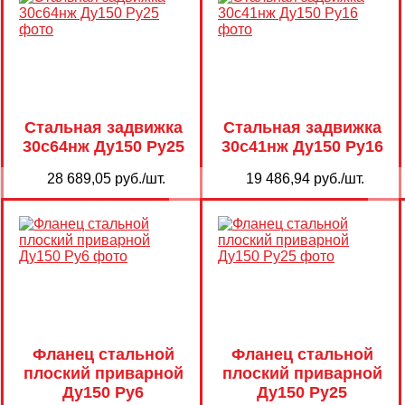
Стальная задвижка
Стальная задвижка
30с64нж Ду150 Ру25
30с41нж Ду150 Ру16
28 689,05 руб./шт.
19 486,94 руб./шт.
Фланец стальной
Фланец стальной
плоский приварной
плоский приварной
Ду150 Ру6
Ду150 Ру25