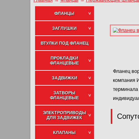
ФЛАНЦЫ
ЗАГЛУШКИ
ВТУЛКИ ПОД ФЛАНЕЦ
ПРОКЛАДКИ
ФЛАНЦЕВЫЕ
Фланец вор
ЗАДВИЖКИ
компания 
терминала 
ЗАТВОРЫ
ФЛАНЦЕВЫЕ
индивидуа
ЭЛЕКТРОПРИВОДЫ
Сопут
ДЛЯ ЗАДВИЖЕК
КЛАПАНЫ