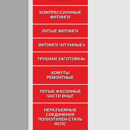
КОМПРЕССИОННЫЕ
ФИТИНГИ
ЛИТЫЕ ФИТИНГИ
ФИТИНГИ ЧУГУННЫЕ
ТРУБНАЯ ЗАГОТОВКА
ХОМУТЫ
РЕМОНТНЫЕ
ЛИТЫЕ ФАСОННЫЕ
ЧАСТИ ВЧШГ
НЕРАЗЪЕМНЫЕ
СОЕДИНЕНИЯ
ПОЛИЭТИЛЕН-СТАЛЬ
НСПС