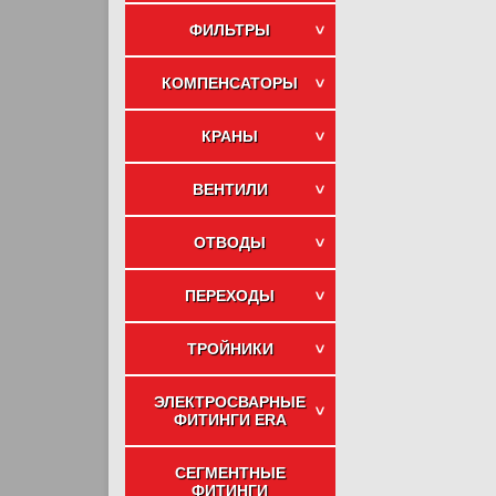
ФИЛЬТРЫ
КОМПЕНСАТОРЫ
КРАНЫ
ВЕНТИЛИ
ОТВОДЫ
ПЕРЕХОДЫ
ТРОЙНИКИ
ЭЛЕКТРОСВАРНЫЕ
ФИТИНГИ ERA
СЕГМЕНТНЫЕ
ФИТИНГИ