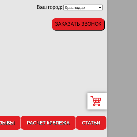
Ваш город:
ЗАКАЗАТЬ ЗВОНОК
ТЗЫВЫ
РАСЧЕТ КРЕПЕЖА
СТАТЬИ