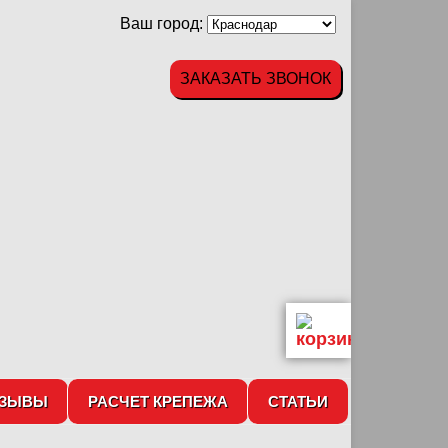
Ваш город:
ЗАКАЗАТЬ ЗВОНОК
ТЗЫВЫ
РАСЧЕТ КРЕПЕЖА
СТАТЬИ