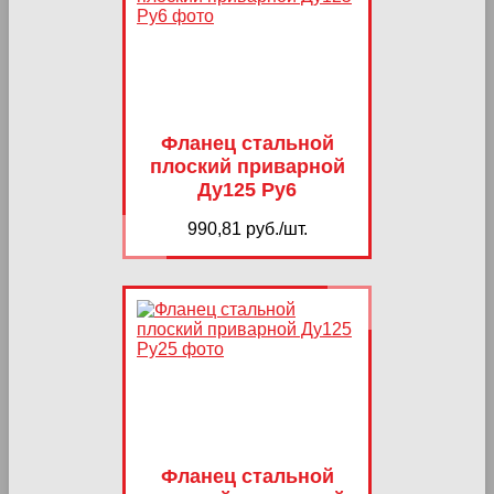
Фланец стальной
плоский приварной
Ду125 Ру6
990,81 руб./шт.
Фланец стальной