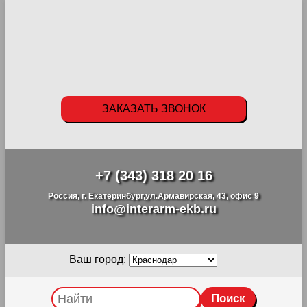
ЗАКАЗАТЬ ЗВОНОК
+7 (343) 318 20 16
Россия, г. Екатеринбург,ул.Армавирская, 43, офис 9
info@interarm-ekb.ru
Ваш город: