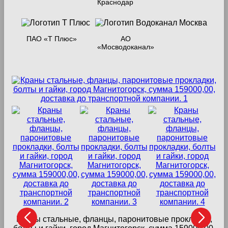
Краснодар
ПАО «Т Плюс»
АО
«Мосводоканал»
Краны стальные, фланцы, паронитовые прокладки,