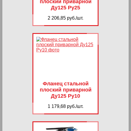
плоский приварной
Ду125 Ру25
2 206,85 руб./шт.
Фланец стальной
плоский приварной
Ду125 Ру10
1 179,68 руб./шт.