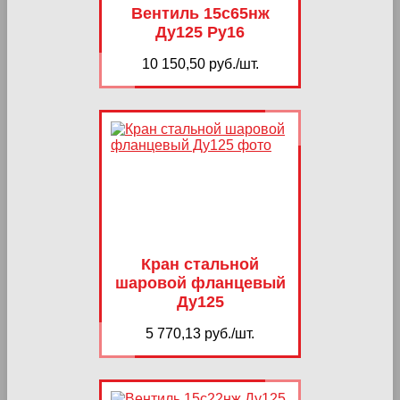
Вентиль 15с65нж
Ду125 Ру16
10 150,50 руб./шт.
Кран стальной
шаровой фланцевый
Ду125
5 770,13 руб./шт.