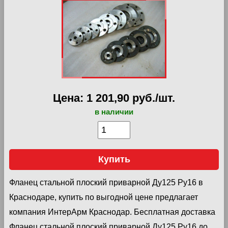
Цена: 1 201,90 руб./шт.
в наличии
Купить
Фланец стальной плоский приварной Ду125 Ру16 в
Краснодаре, купить по выгодной цене предлагает
компания ИнтерАрм Краснодар. Бесплатная доставка
Фланец стальной плоский приварной Ду125 Ру16 до