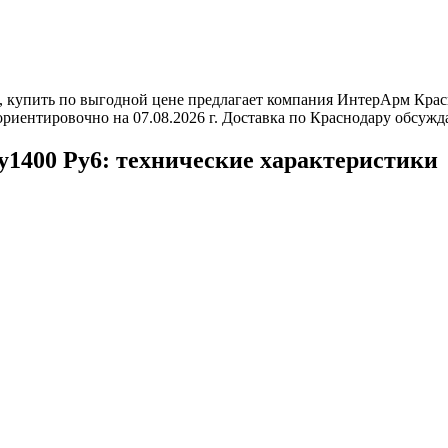
, купить по выгодной цене предлагает компания ИнтерАрм Крас
риентировочно на 07.08.2026 г. Доставка по Краснодару обсужд
1400 Ру6: технические характеристики