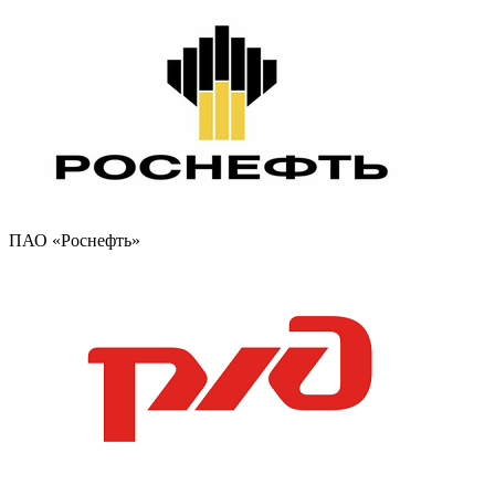
ПАО «Роснефть»