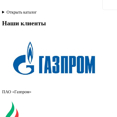
Открыть каталог
Наши клиенты
ПАО «Газпром»