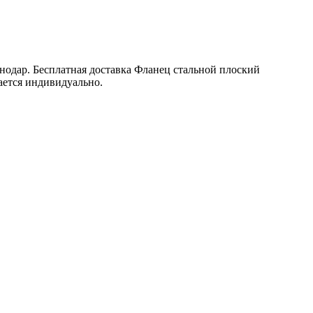
нодар. Бесплатная доставка Фланец стальной плоский
ается индивидуально.