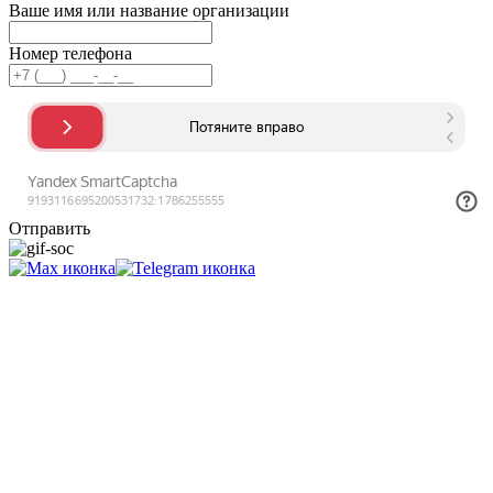
Ваше имя или название организации
Номер телефона
Отправить