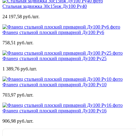
Стальная задвижка 30с15нж Ду100 Ру40
24 197,58 руб./шт.
Фланец стальной плоский приварной Ду100 Ру6
758,51 руб./шт.
Фланец стальной плоский приварной Ду100 Ру25
1 389,76 руб./шт.
Фланец стальной плоский приварной Ду100 Ру10
703,97 руб./шт.
Фланец стальной плоский приварной Ду100 Ру16
906,98 руб./шт.