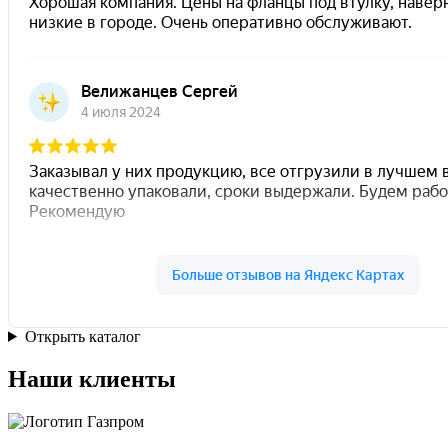
Открыть каталог
Наши клиенты