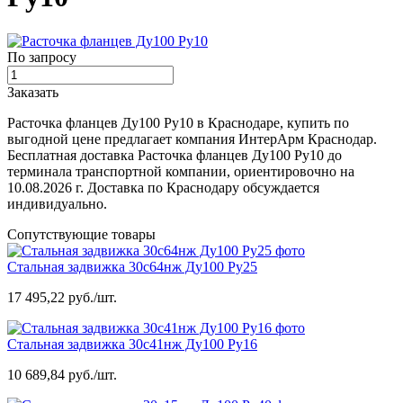
По запросу
Заказать
Расточка фланцев Ду100 Ру10 в Краснодаре, купить по
выгодной цене предлагает компания ИнтерАрм Краснодар.
Бесплатная доставка Расточка фланцев Ду100 Ру10 до
терминала транспортной компании, ориентировочно на
10.08.2026 г. Доставка по Краснодару обсуждается
индивидуально.
Сопутствующие товары
Стальная задвижка 30с64нж Ду100 Ру25
17 495,22 руб./шт.
Стальная задвижка 30с41нж Ду100 Ру16
10 689,84 руб./шт.