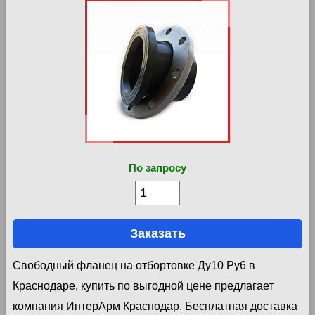
По запросу
Заказать
Свободный фланец на отбортовке Ду10 Ру6 в
Краснодаре, купить по выгодной цене предлагает
компания ИнтерАрм Краснодар. Бесплатная доставка