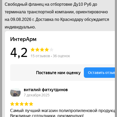
Свободный фланец на отбортовке Ду10 Ру6 до
терминала транспортной компании, ориентировочно
на 09.08.2026 г. Доставка по Краснодару обсуждается
индивидуально.