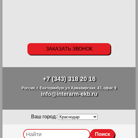
ЗАКАЗАТЬ ЗВОНОК
+7 (343) 318 20 16
Россия, г. Екатеринбург,ул.Армавирская, 43, офис 9
info@interarm-ekb.ru
Ваш город: