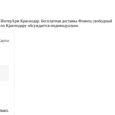
я ИнтерАрм Краснодар. Бесплатная доставка Фланец свободный
а по Краснодару обсуждается индивидуально.