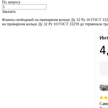
По запросу
Заказать
Фланец свободный на приварном кольце Ду 32 Ру 10 ГОСТ 332
на приварном кольце Ду 32 Ру 10 ГОСТ 33259 до терминала тр