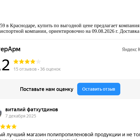
59 в Краснодаре, купить по выгодной цене предлагает компани
анспортной компании, ориентировочно на 09.08.2026 г. Доставк