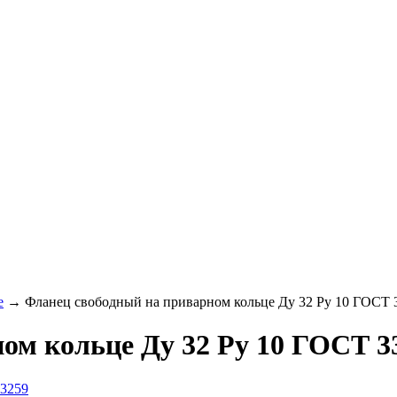
е
→
Фланец свободный на приварном кольце Ду 32 Ру 10 ГОСТ 
ом кольце Ду 32 Ру 10 ГОСТ 3