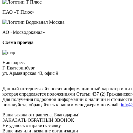
ПАО «Т Плюс»
АО «Мосводоканал»
Схема проезда
Наш адрес:
Г. Екатеринбург,
ул. Армавирская 43, офис 9
Нажимая кнопку "Отправить", вы соглашаетесь с
Политикой к
Данный интернет-сайт носит информационный характер и ни п
которая определяется положениями Статьи 437 (2) Гражданског
Для получения подробной информации о наличии и стоимости у
пожалуйста, обращайтесь к нашим менеджерам по e-mail:
info@
Ваша заявка отправлена. Благодарим!
ЗАКАЗАТЬ ОБРАТНЫЙ ЗВОНОК
Не удалось отправить заявку
Ваше имя или название организации