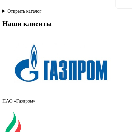
Открыть каталог
Наши клиенты
ПАО «Газпром»