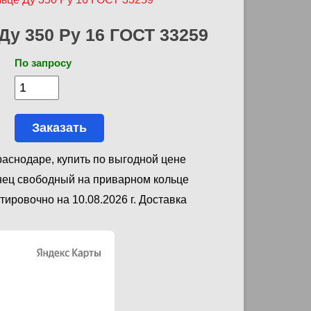
у 350 Ру 16 ГОСТ 33259
По запросу
Заказать
аснодаре, купить по выгодной цене
нец свободный на приварном кольце
ировочно на 10.08.2026 г. Доставка