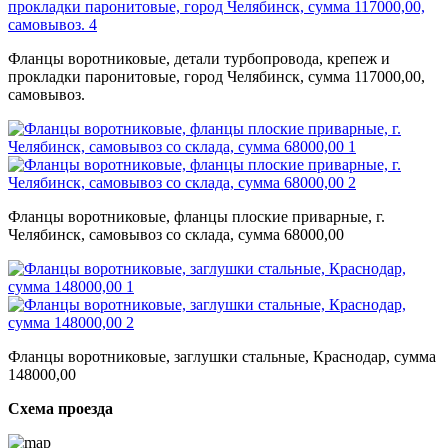
Фланцы воротниковые, детали турбопровода, крепеж и
прокладки паронитовые, город Челябинск, сумма 117000,00,
самовывоз.
Фланцы воротниковые, фланцы плоские приварные, г.
Челябинск, самовывоз со склада, сумма 68000,00
Фланцы воротниковые, заглушки стальные, Краснодар, сумма
148000,00
Схема проезда