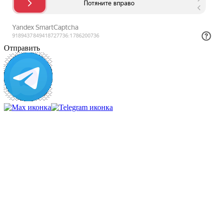
Отправить