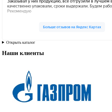
Открыть каталог
Наши клиенты