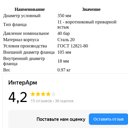
Наименование
Значение
Диаметр условный
350 мм
11 - воротниковый приварной
Тип фланца
встык
Давление номинальное
40 бар
Материал корпуса
Сталь 20
Условия производства
ГОСТ 12821-80
Внешний диаметр фланца
105 мм
Внутренний диаметр
18 мм
фланца
Вес
0.97 кг