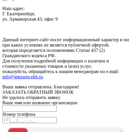
Наш адрес:
Г. Екатеринбург,
ул. Армавирская 43, офис 9
Нажимая кнопку "Отправить", вы соглашаетесь с
Политикой
конфиденциальности
.
Данный интернет-сайт носит информационный характер и ни
при каких условиях не является публичной офертой,
которая определяется положениями Статьи 437 (2)
Гражданского кодекса РФ.
Для получения подробной информации о наличии и
стоимости указанных товаров и (или) услуг,
пожалуйста, обращайтесь к нашим менеджерам по e-mail:
info@interarm-ekb.ru
.
Ваша заявка отправлена. Благодарим!
ЗАКАЗАТЬ ОБРАТНЫЙ ЗВОНОК
Не удалось отправить заявку
Ваше имя или название организации
Номер телефона