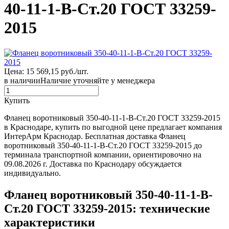
40-11-1-В-Ст.20 ГОСТ 33259-
2015
Цена: 15 569,15 руб./шт.
в наличии
Наличие уточняйте у менеджера
Купить
Фланец воротниковый 350-40-11-1-В-Ст.20 ГОСТ 33259-2015
в Краснодаре, купить по выгодной цене предлагает компания
ИнтерАрм Краснодар. Бесплатная доставка Фланец
воротниковый 350-40-11-1-В-Ст.20 ГОСТ 33259-2015 до
терминала транспортной компании, ориентировочно на
09.08.2026 г. Доставка по Краснодару обсуждается
индивидуально.
Фланец воротниковый 350-40-11-1-В-
Ст.20 ГОСТ 33259-2015: технические
характеристики