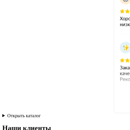
Открыть каталог
Наши клиенты