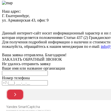
Наш адрес:
Г. Екатеринбург,
ул. Армавирская 43, офис 9
Нажимая кнопку "Отправить", вы соглашаетесь с
Политикой к
Данный интернет-сайт носит информационный характер и ни п
которая определяется положениями Статьи 437 (2) Гражданског
Для получения подробной информации о наличии и стоимости у
пожалуйста, обращайтесь к нашим менеджерам по e-mail:
info@
Ваша заявка отправлена. Благодарим!
ЗАКАЗАТЬ ОБРАТНЫЙ ЗВОНОК
Не удалось отправить заявку
Ваше имя или название организации
Номер телефона