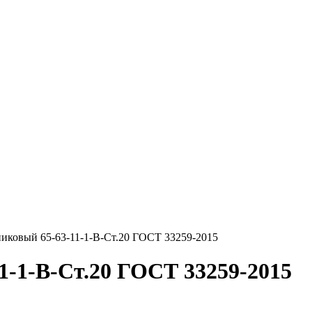
иковый 65-63-11-1-В-Ст.20 ГОСТ 33259-2015
1-1-В-Ст.20 ГОСТ 33259-2015