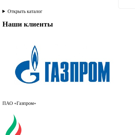
Открыть каталог
Наши клиенты
ПАО «Газпром»