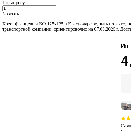
По запросу
Заказать
Крест фланцевый КФ 125х125 в Краснодаре, купить по выгодн
транспортной компании, ориентировочно на 07.08.2026 г. Дос