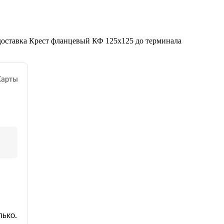
доставка Крест фланцевый КФ 125х125 до терминала