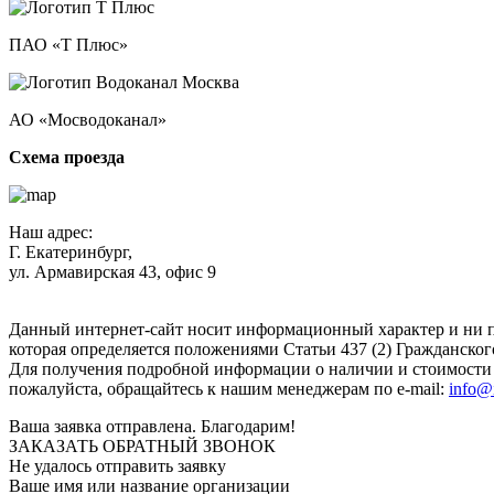
ПАО «Т Плюс»
АО «Мосводоканал»
Схема проезда
Наш адрес:
Г. Екатеринбург,
ул. Армавирская 43, офис 9
Нажимая кнопку "Отправить", вы соглашаетесь с
Политикой к
Данный интернет-сайт носит информационный характер и ни п
которая определяется положениями Статьи 437 (2) Гражданског
Для получения подробной информации о наличии и стоимости у
пожалуйста, обращайтесь к нашим менеджерам по e-mail:
info@
Ваша заявка отправлена. Благодарим!
ЗАКАЗАТЬ ОБРАТНЫЙ ЗВОНОК
Не удалось отправить заявку
Ваше имя или название организации