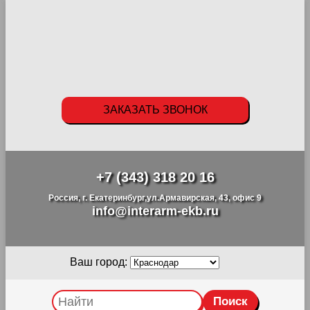
ЗАКАЗАТЬ ЗВОНОК
+7 (343) 318 20 16
Россия, г. Екатеринбург,ул.Армавирская, 43, офис 9
info@interarm-ekb.ru
Ваш город: