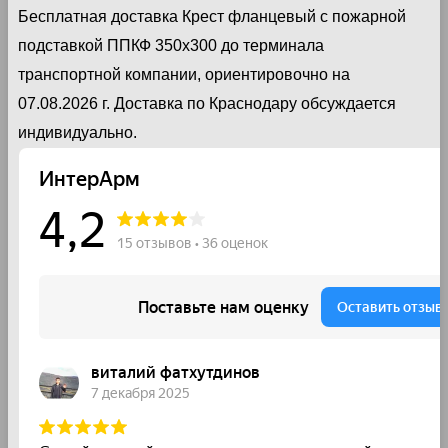
Бесплатная доставка Крест фланцевый с пожарной
подставкой ППКФ 350х300 до терминала
транспортной компании, ориентировочно на
07.08.2026 г. Доставка по Краснодару обсуждается
индивидуально.