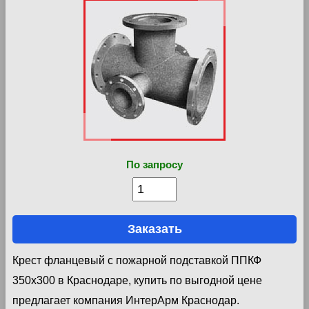
По запросу
Заказать
Крест фланцевый с пожарной подставкой ППКФ
350х300 в Краснодаре, купить по выгодной цене
предлагает компания ИнтерАрм Краснодар.