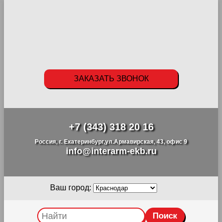
ЗАКАЗАТЬ ЗВОНОК
+7 (343) 318 20 16
Россия, г. Екатеринбург,ул.Армавирская, 43, офис 9
info@interarm-ekb.ru
Ваш город: