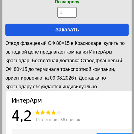
По запросу
Заказать
Отвод фланцевый ОФ 80×15 в Краснодаре, купить по
выгодной цене предлагает компания ИнтерАрм
Краснодар. Бесплатная доставка Отвод фланцевый
ОФ 80×15 до терминала транспортной компании,
ориентировочно на 09.08.2026 г. Доставка по
Краснодару обсуждается индивидуально.