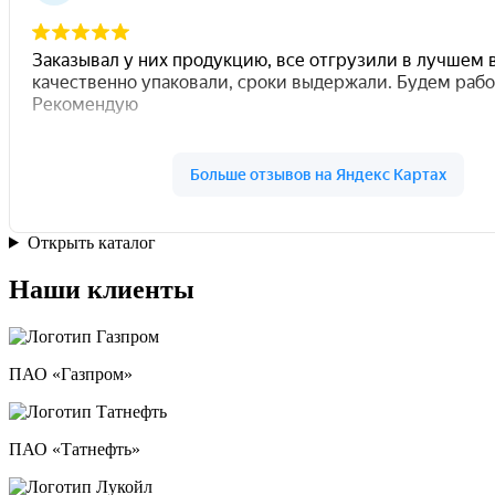
Открыть каталог
Наши клиенты
ПАО «Газпром»
ПАО «Татнефть»