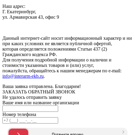
Наш адрес:
Г. Екатеринбург,
ул. Армавирская 43, офис 9
Нажимая кнопку "Отправить", вы соглашаетесь с
Политикой
конфиденциальности
.
Данный интернет-сайт носит информационный характер и ни
при каких условиях не является публичной офертой,
которая определяется положениями Статьи 437 (2)
Гражданского кодекса РФ.
Для получения подробной информации о наличии и
стоимости указанных товаров и (или) услуг,
пожалуйста, обращайтесь к нашим менеджерам по e-mail:
info@interarm-ekb.ru
.
Ваша заявка отправлена. Благодарим!
ЗАКАЗАТЬ ОБРАТНЫЙ ЗВОНОК
Не удалось отправить заявку
Ваше имя или название организации
Номер телефона