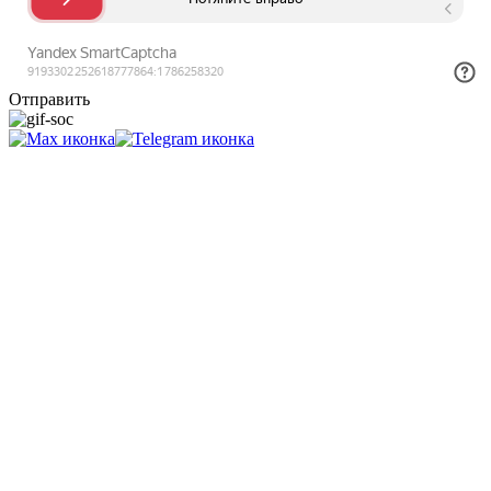
Отправить