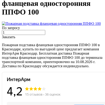
фланцевая односторонняя
ППФО 100
По запросу
Заказать
Пожарная подставка фланцевая односторонняя ППФО 100 в
Краснодаре, купить по выгодной цене предлагает компания
ИнтерАрм Краснодар. Бесплатная доставка Пожарная
подставка фланцевая односторонняя ППФО 100 до терминала
транспортной компании, ориентировочно на 10.08.2026 г.
Доставка по Краснодару обсуждается индивидуально.