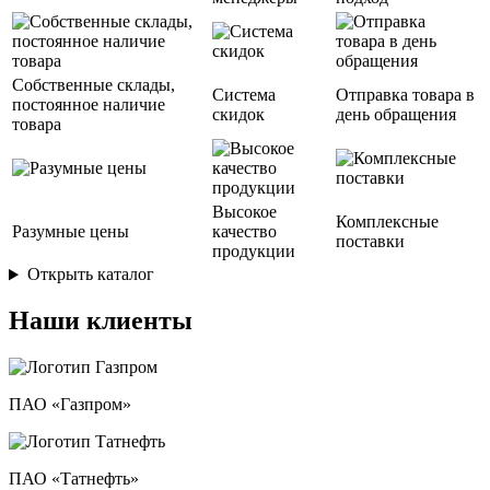
Собственные склады,
Система
Отправка товара в
постоянное наличие
скидок
день обращения
товара
Высокое
Комплексные
Разумные цены
качество
поставки
продукции
Открыть каталог
Наши клиенты
ПАО «Газпром»
ПАО «Татнефть»