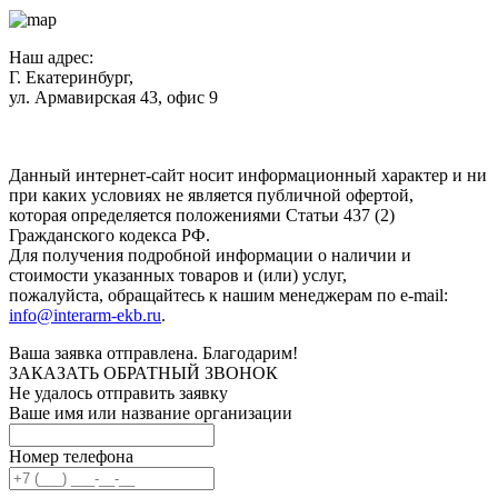
Наш адрес:
Г. Екатеринбург,
ул. Армавирская 43, офис 9
Нажимая кнопку "Отправить", вы соглашаетесь с
Политикой
конфиденциальности
.
Данный интернет-сайт носит информационный характер и ни
при каких условиях не является публичной офертой,
которая определяется положениями Статьи 437 (2)
Гражданского кодекса РФ.
Для получения подробной информации о наличии и
стоимости указанных товаров и (или) услуг,
пожалуйста, обращайтесь к нашим менеджерам по e-mail:
info@interarm-ekb.ru
.
Ваша заявка отправлена. Благодарим!
ЗАКАЗАТЬ ОБРАТНЫЙ ЗВОНОК
Не удалось отправить заявку
Ваше имя или название организации
Номер телефона