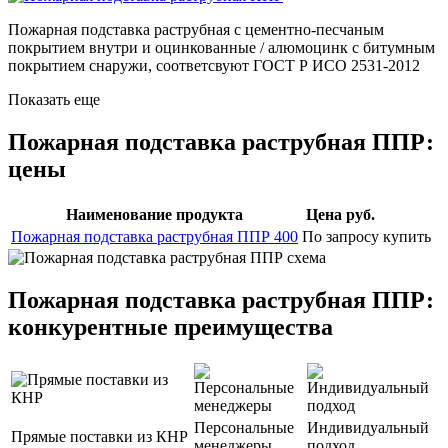
Пожарная подставка раструбная с цементно-песчаным
покрытием внутри и оцинкованные / алюмоцинк с битумным
покрытием снаружи, соответсвуют ГОСТ Р ИСО 2531-2012
Показать еще
Пожарная подставка раструбная ППР:
цены
Наименование продукта
Цена руб.
Пожарная подставка раструбная ППР 400
По запросу
купить
Пожарная подставка раструбная ППР:
конкурентные преимущества
Персональные
Индивидуальный
Прямые поставки из КНР
менеджеры
подход