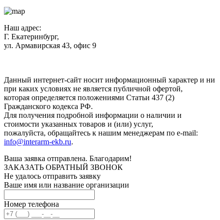
Наш адрес:
Г. Екатеринбург,
ул. Армавирская 43, офис 9
Нажимая кнопку "Отправить", вы соглашаетесь с
Политикой
конфиденциальности
.
Данный интернет-сайт носит информационный характер и ни
при каких условиях не является публичной офертой,
которая определяется положениями Статьи 437 (2)
Гражданского кодекса РФ.
Для получения подробной информации о наличии и
стоимости указанных товаров и (или) услуг,
пожалуйста, обращайтесь к нашим менеджерам по e-mail:
info@interarm-ekb.ru
.
Ваша заявка отправлена. Благодарим!
ЗАКАЗАТЬ ОБРАТНЫЙ ЗВОНОК
Не удалось отправить заявку
Ваше имя или название организации
Номер телефона