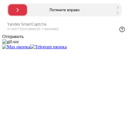
Отправить