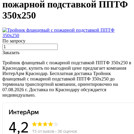
пожарной подставкой ППТФ
350х250
По запросу
Заказать
Тройник фланцевый с пожарной подставкой ППТФ 350х250 в
Краснодаре, купить по выгодной цене предлагает компания
ИнтерАрм Краснодар. Бесплатная доставка Тройник
фланцевый с пожарной подставкой ППТФ 350х250 до
терминала транспортной компании, ориентировочно на
07.08.2026 г. Доставка по Краснодару обсуждается
индивидуально.