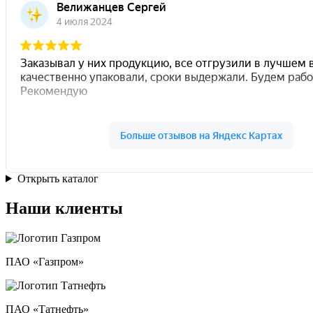
Открыть каталог
Наши клиенты
ПАО «Газпром»
ПАО «Татнефть»