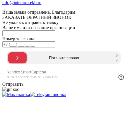
info@interarm-ekb.ru
.
Ваша заявка отправлена. Благодарим!
ЗАКАЗАТЬ ОБРАТНЫЙ ЗВОНОК
Не удалось отправить заявку
Ваше имя или название организации
Номер телефона
Отправить