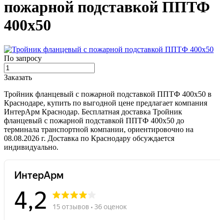
пожарной подставкой ППТФ
400х50
По запросу
Заказать
Тройник фланцевый с пожарной подставкой ППТФ 400х50 в
Краснодаре, купить по выгодной цене предлагает компания
ИнтерАрм Краснодар. Бесплатная доставка Тройник
фланцевый с пожарной подставкой ППТФ 400х50 до
терминала транспортной компании, ориентировочно на
08.08.2026 г. Доставка по Краснодару обсуждается
индивидуально.