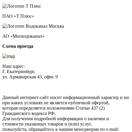
ПАО «Т Плюс»
АО «Мосводоканал»
Схема проезда
Наш адрес:
Г. Екатеринбург,
ул. Армавирская 43, офис 9
Нажимая кнопку "Отправить", вы соглашаетесь с
Политикой
конфиденциальности
.
Данный интернет-сайт носит информационный характер и ни
при каких условиях не является публичной офертой,
которая определяется положениями Статьи 437 (2)
Гражданского кодекса РФ.
Для получения подробной информации о наличии и
стоимости указанных товаров и (или) услуг,
пожалуйста, обращайтесь к нашим менеджерам по e-mail: