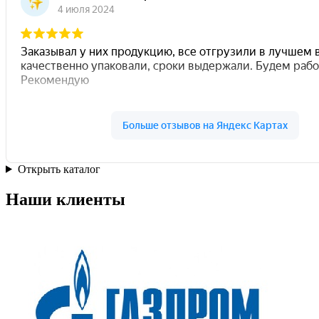
Открыть каталог
Наши клиенты