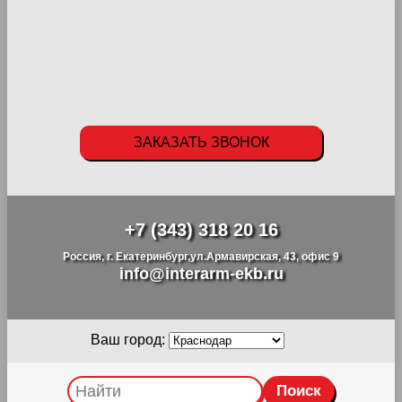
ЗАКАЗАТЬ ЗВОНОК
+7 (343) 318 20 16
Россия, г. Екатеринбург,ул.Армавирская, 43, офис 9
info@interarm-ekb.ru
Ваш город: