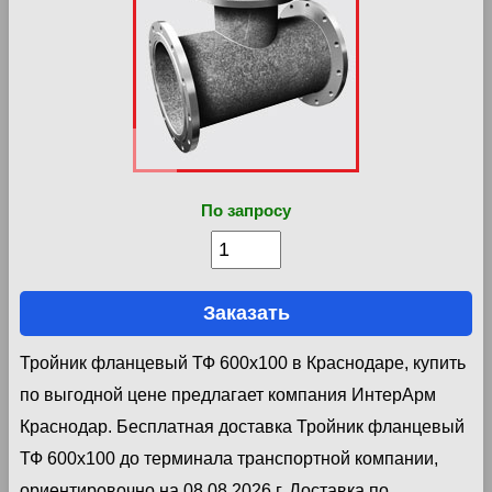
По запросу
Заказать
Тройник фланцевый ТФ 600х100 в Краснодаре, купить
по выгодной цене предлагает компания ИнтерАрм
Краснодар. Бесплатная доставка Тройник фланцевый
ТФ 600х100 до терминала транспортной компании,
ориентировочно на 08.08.2026 г. Доставка по