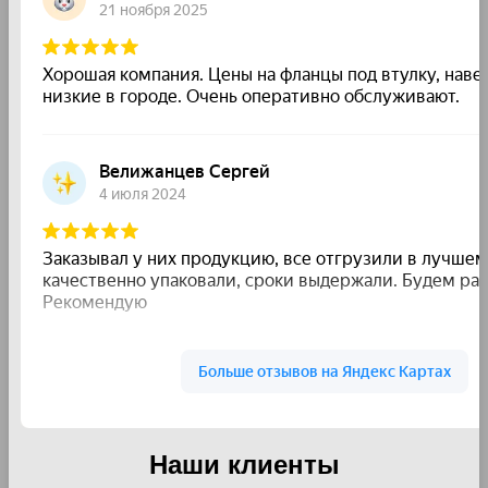
Наши клиенты