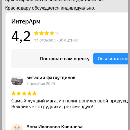
Краснодару обсуждается индивидуально.