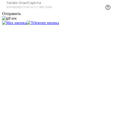
Отправить