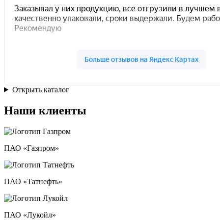
Открыть каталог
Наши клиенты
ПАО «Газпром»
ПАО «Татнефть»
ПАО «Лукойл»