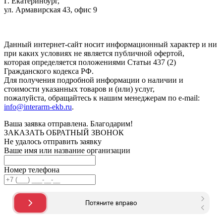
Г. Екатеринбург,
ул. Армавирская 43, офис 9
Нажимая кнопку "Отправить", вы соглашаетесь с
Политикой
конфиденциальности
.
Данный интернет-сайт носит информационный характер и ни
при каких условиях не является публичной офертой,
которая определяется положениями Статьи 437 (2)
Гражданского кодекса РФ.
Для получения подробной информации о наличии и
стоимости указанных товаров и (или) услуг,
пожалуйста, обращайтесь к нашим менеджерам по e-mail:
info@interarm-ekb.ru
.
Ваша заявка отправлена. Благодарим!
ЗАКАЗАТЬ ОБРАТНЫЙ ЗВОНОК
Не удалось отправить заявку
Ваше имя или название организации
Номер телефона