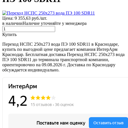
Цена: 9 355,63 руб./шт.
в наличии
Наличие уточняйте у менеджера
Купить
Переход НСПС 250х273 вода ПЭ 100 SDR11 в Краснодаре,
купить по выгодной цене предлагает компания ИнтерАрм
Краснодар. Бесплатная доставка Переход НСПС 250х273 вода
ПЭ 100 SDR11 до терминала транспортной компании,
ориентировочно на 09.08.2026 г. Доставка по Краснодару
обсуждается индивидуально.