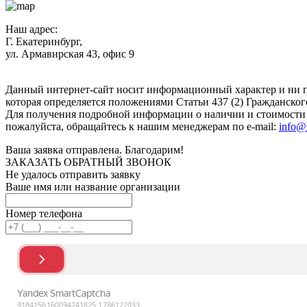
Наш адрес:
Г. Екатеринбург,
ул. Армавирская 43, офис 9
Нажимая кнопку "Отправить", вы соглашаетесь с
Политикой к
Данный интернет-сайт носит информационный характер и ни п
которая определяется положениями Статьи 437 (2) Гражданског
Для получения подробной информации о наличии и стоимости у
пожалуйста, обращайтесь к нашим менеджерам по e-mail:
info@
Ваша заявка отправлена. Благодарим!
ЗАКАЗАТЬ ОБРАТНЫЙ ЗВОНОК
Не удалось отправить заявку
Ваше имя или название организации
Номер телефона