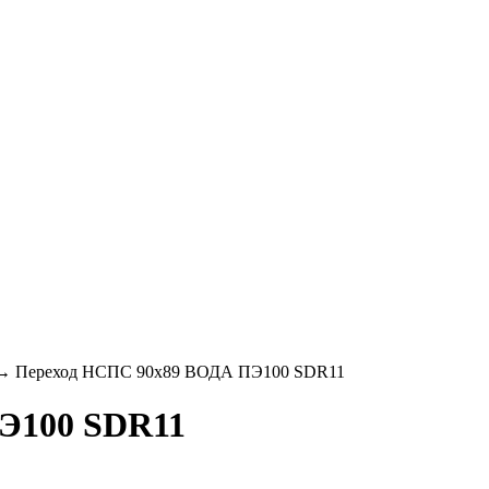
→
Переход НСПС 90х89 ВОДА ПЭ100 SDR11
Э100 SDR11