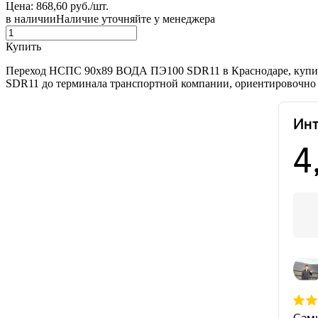
Цена: 868,60 руб./шт.
в наличии
Наличие уточняйте у менеджера
Купить
Переход НСПС 90х89 ВОДА ПЭ100 SDR11 в Краснодаре, купит
SDR11 до терминала транспортной компании, ориентировочно н