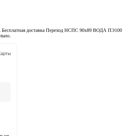
. Бесплатная доставка Переход НСПС 90х89 ВОДА ПЭ100
льно.