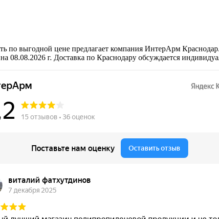
ь по выгодной цене предлагает компания ИнтерАрм Краснодар
а 08.08.2026 г. Доставка по Краснодару обсуждается индивидуа