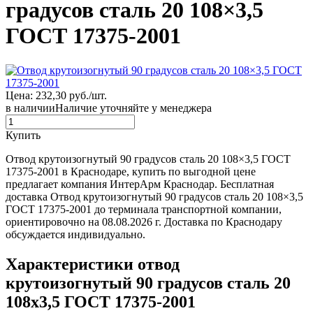
градусов сталь 20 108×3,5
ГОСТ 17375-2001
Цена: 232,30 руб./шт.
в наличии
Наличие уточняйте у менеджера
Купить
Отвод крутоизогнутый 90 градусов сталь 20 108×3,5 ГОСТ
17375-2001 в Краснодаре, купить по выгодной цене
предлагает компания ИнтерАрм Краснодар. Бесплатная
доставка Отвод крутоизогнутый 90 градусов сталь 20 108×3,5
ГОСТ 17375-2001 до терминала транспортной компании,
ориентировочно на 08.08.2026 г. Доставка по Краснодару
обсуждается индивидуально.
Характеристики отвод
крутоизогнутый 90 градусов сталь 20
108x3,5 ГОСТ 17375-2001