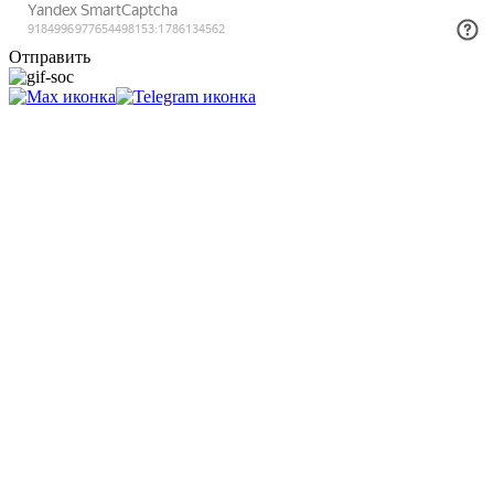
Отправить