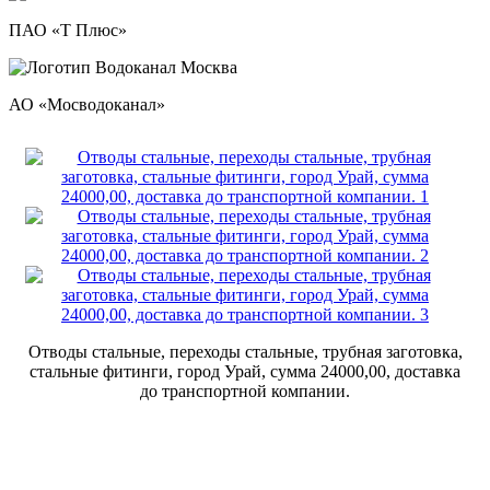
ПАО «Т Плюс»
АО «Мосводоканал»
Отводы стальные, переходы стальные, трубная заготовка,
стальные фитинги, город Урай, сумма 24000,00, доставка
до транспортной компании.