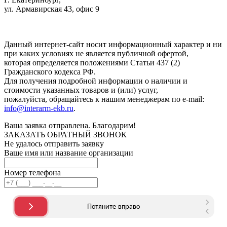
ул. Армавирская 43, офис 9
Нажимая кнопку "Отправить", вы соглашаетесь с
Политикой
конфиденциальности
.
Данный интернет-сайт носит информационный характер и ни
при каких условиях не является публичной офертой,
которая определяется положениями Статьи 437 (2)
Гражданского кодекса РФ.
Для получения подробной информации о наличии и
стоимости указанных товаров и (или) услуг,
пожалуйста, обращайтесь к нашим менеджерам по e-mail:
info@interarm-ekb.ru
.
Ваша заявка отправлена. Благодарим!
ЗАКАЗАТЬ ОБРАТНЫЙ ЗВОНОК
Не удалось отправить заявку
Ваше имя или название организации
Номер телефона