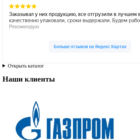
Открыть каталог
Наши клиенты