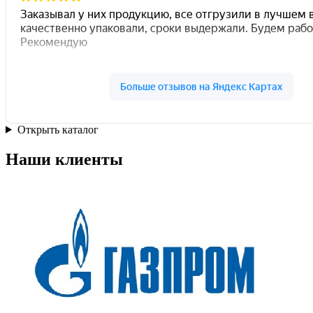
Открыть каталог
Наши клиенты