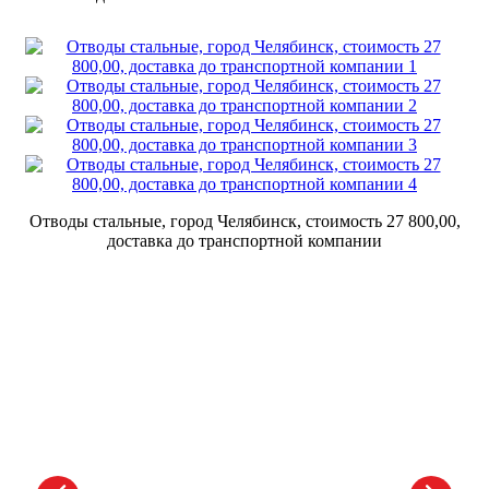
Отводы стальные, город Челябинск, стоимость 27 800,00,
доставка до транспортной компании