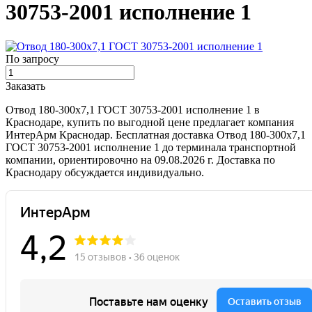
30753-2001 исполнение 1
По запросу
Заказать
Отвод 180-300х7,1 ГОСТ 30753-2001 исполнение 1 в
Краснодаре, купить по выгодной цене предлагает компания
ИнтерАрм Краснодар. Бесплатная доставка Отвод 180-300х7,1
ГОСТ 30753-2001 исполнение 1 до терминала транспортной
компании, ориентировочно на 09.08.2026 г. Доставка по
Краснодару обсуждается индивидуально.