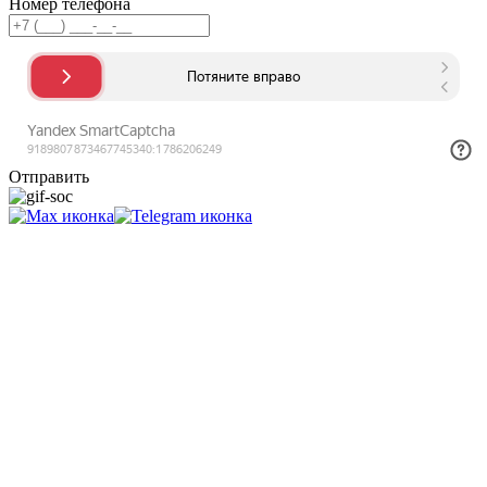
Номер телефона
Отправить