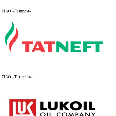
ПАО «Газпром»
ПАО «Татнефть»