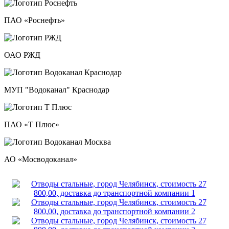
ПАО «Роснефть»
ОАО РЖД
МУП "Водоканал" Краснодар
ПАО «Т Плюс»
АО «Мосводоканал»