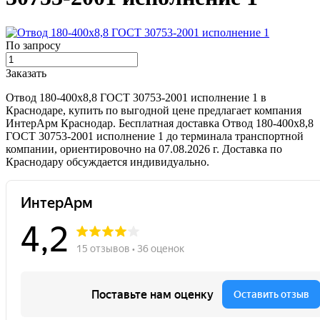
По запросу
Заказать
Отвод 180-400х8,8 ГОСТ 30753-2001 исполнение 1 в
Краснодаре, купить по выгодной цене предлагает компания
ИнтерАрм Краснодар. Бесплатная доставка Отвод 180-400х8,8
ГОСТ 30753-2001 исполнение 1 до терминала транспортной
компании, ориентировочно на 07.08.2026 г. Доставка по
Краснодару обсуждается индивидуально.