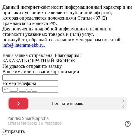
Данный интернет-сайт носит информационный характер и ни
при каких условиях не является публичной офертой,
которая определяется положениями Статьи 437 (2)
Гражданского кодекса РФ.
Для получения подробной информации о наличии и
стоимости указанных товаров и (или) услуг,
пожалуйста, обращайтесь к нашим менеджерам по e-mail:
info@interarm-ekb.ru
.
Ваша заявка отправлена. Благодарим!
ЗАКАЗАТЬ ОБРАТНЫЙ ЗВОНОК
Не удалось отправить заявку
Ваше имя или название организации
Номер телефона
Отправить