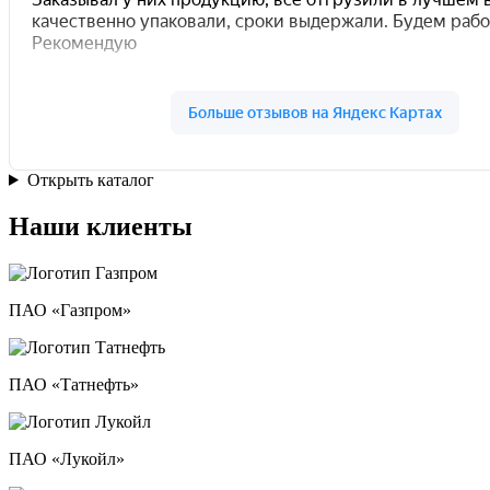
Открыть каталог
Наши клиенты
ПАО «Газпром»
ПАО «Татнефть»
ПАО «Лукойл»