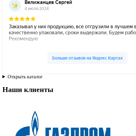
Открыть каталог
Наши клиенты