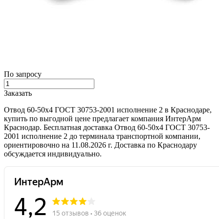
По запросу
Заказать
Отвод 60-50х4 ГОСТ 30753-2001 исполнение 2 в Краснодаре,
купить по выгодной цене предлагает компания ИнтерАрм
Краснодар. Бесплатная доставка Отвод 60-50х4 ГОСТ 30753-
2001 исполнение 2 до терминала транспортной компании,
ориентировочно на 11.08.2026 г. Доставка по Краснодару
обсуждается индивидуально.