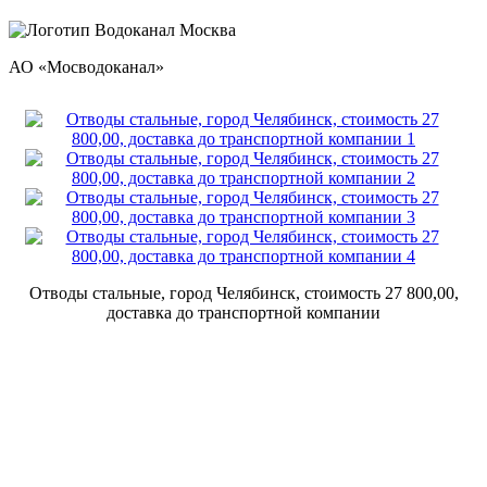
АО «Мосводоканал»
Отводы стальные, город Челябинск, стоимость 27 800,00,
доставка до транспортной компании