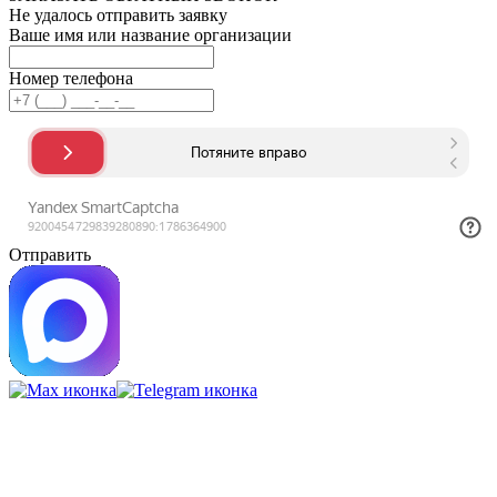
Не удалось отправить заявку
Ваше имя или название организации
Номер телефона
Отправить