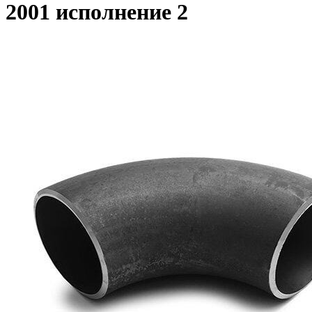
2001 исполнение 2