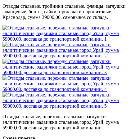
Отводы стальные, тройники стальные, фланцы, заглушки
фланцевые, болты, гайки, проклдаки паронитовые,
Краснодар, сумма 39000,00, самовывоз со склада.
Отводы стальные, переходы стальные, заглушки
эллиптические, задвижки стальные,город Урай, сумма
59000,00, доставка до транспортной компании.
Схема проезда