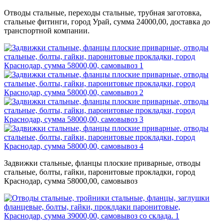
Отводы стальные, переходы стальные, трубная заготовка,
стальные фитинги, город Урай, сумма 24000,00, доставка до
транспортной компании.
Задвижки стальные, фланцы плоские приварные, отводы
стальные, болты, гайки, паронитовые прокладки, город
Краснодар, сумма 58000,00, самовывоз