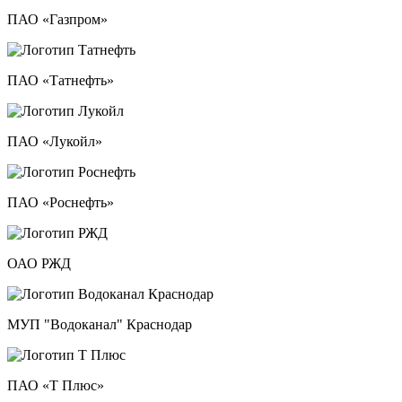
ПАО «Газпром»
ПАО «Татнефть»
ПАО «Лукойл»
ПАО «Роснефть»
ОАО РЖД
МУП "Водоканал" Краснодар
ПАО «Т Плюс»