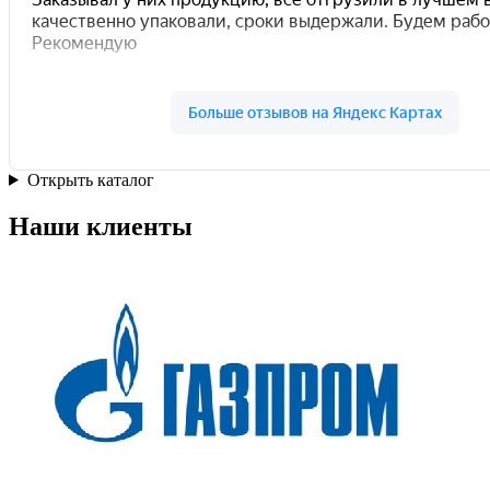
Открыть каталог
Наши клиенты