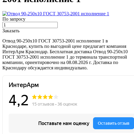
По запросу
Заказать
Отвод 90-250х10 ГОСТ 30753-2001 исполнение 1 в
Краснодаре, купить по выгодной цене предлагает компания
ИнтерАрм Краснодар. Бесплатная доставка Отвод 90-250х10
ГОСТ 30753-2001 исполнение 1 до терминала транспортной
компании, ориентировочно на 08.08.2026 г. Доставка по
Краснодару обсуждается индивидуально.