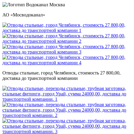
АО «Мосводоканал»
Отводы стальные, город Челябинск, стоимость 27 800,00,
доставка до транспортной компании