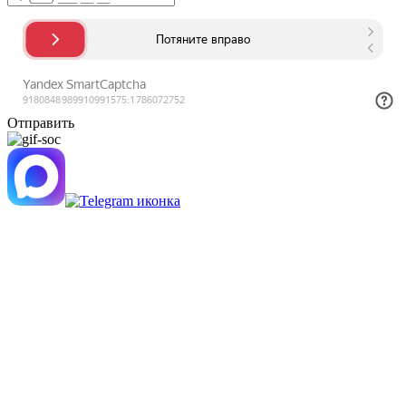
Отправить