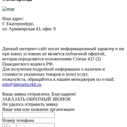
Наш адрес:
Г. Екатеринбург,
ул. Армавирская 43, офис 9
Нажимая кнопку "Отправить", вы соглашаетесь с
Политикой
конфиденциальности
.
Данный интернет-сайт носит информационный характер и ни
при каких условиях не является публичной офертой,
которая определяется положениями Статьи 437 (2)
Гражданского кодекса РФ.
Для получения подробной информации о наличии и
стоимости указанных товаров и (или) услуг,
пожалуйста, обращайтесь к нашим менеджерам по e-mail:
info@interarm-ekb.ru
.
Ваша заявка отправлена. Благодарим!
ЗАКАЗАТЬ ОБРАТНЫЙ ЗВОНОК
Не удалось отправить заявку
Ваше имя или название организации
Номер телефона