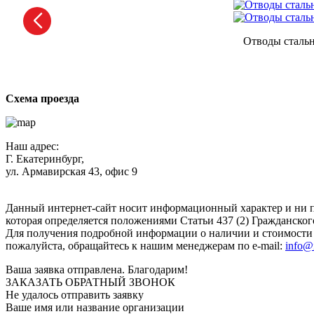
Отводы стальн
Схема проезда
Наш адрес:
Г. Екатеринбург,
ул. Армавирская 43, офис 9
Нажимая кнопку "Отправить", вы соглашаетесь с
Политикой к
Данный интернет-сайт носит информационный характер и ни п
которая определяется положениями Статьи 437 (2) Гражданског
Для получения подробной информации о наличии и стоимости у
пожалуйста, обращайтесь к нашим менеджерам по e-mail:
info@
Ваша заявка отправлена. Благодарим!
ЗАКАЗАТЬ ОБРАТНЫЙ ЗВОНОК
Не удалось отправить заявку
Ваше имя или название организации