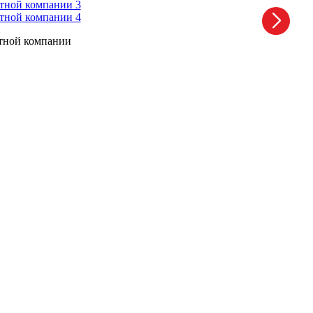
ртной компании