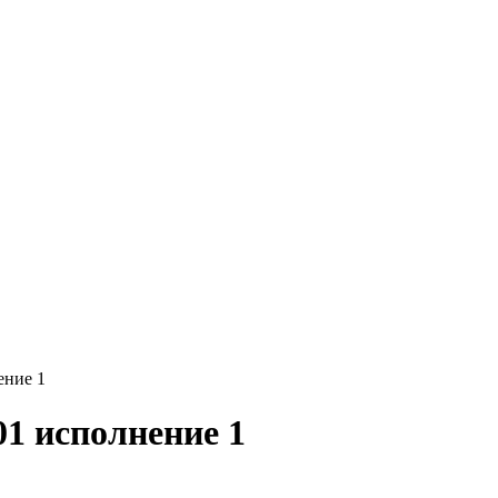
ение 1
01 исполнение 1