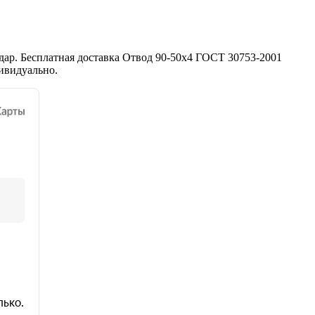
ар. Бесплатная доставка Отвод 90-50х4 ГОСТ 30753-2001
ивидуально.