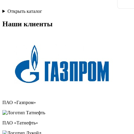
Открыть каталог
Наши клиенты
ПАО «Газпром»
ПАО «Татнефть»