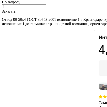
По запросу
Заказать
Отвод 90-50х4 ГОСТ 30753-2001 исполнение 1 в Краснодаре, к
исполнение 1 до терминала транспортной компании, ориентиро