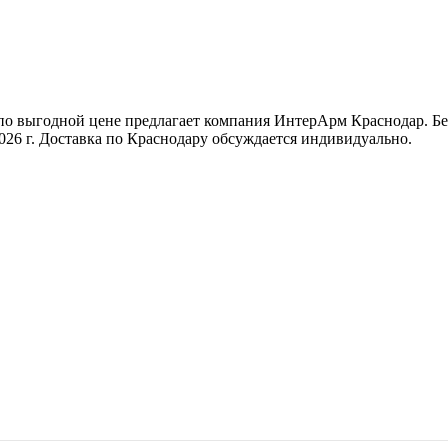
по выгодной цене предлагает компания ИнтерАрм Краснодар. Бе
026 г. Доставка по Краснодару обсуждается индивидуально.