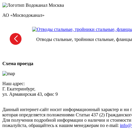
АО «Мосводоканал»
Отводы стальные, тройники стальные, фланцы,
Схема проезда
Наш адрес:
Г. Екатеринбург,
ул. Армавирская 43, офис 9
Нажимая кнопку "Отправить", вы соглашаетесь с
Политикой к
Данный интернет-сайт носит информационный характер и ни п
которая определяется положениями Статьи 437 (2) Гражданског
Для получения подробной информации о наличии и стоимости у
пожалуйста, обращайтесь к нашим менеджерам по e-mail:
info@