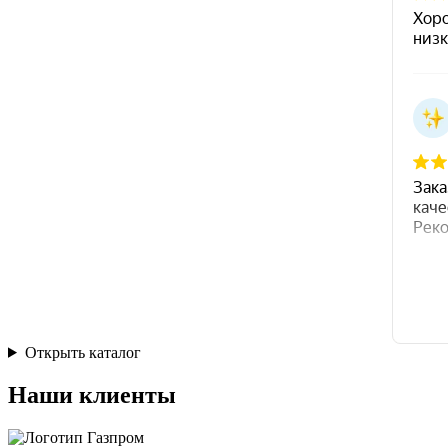
Открыть каталог
Наши клиенты