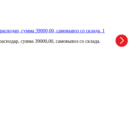
снодар, сумма 39000,00, самовывоз со склада.