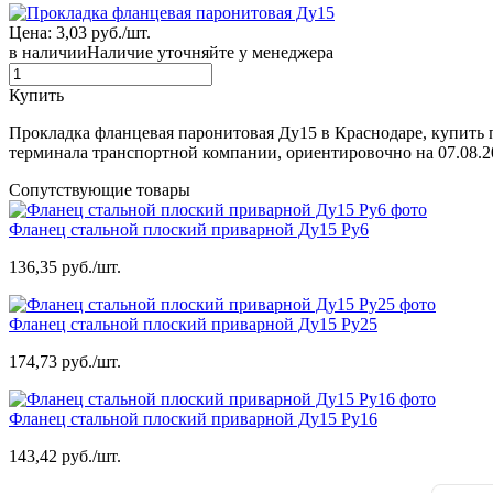
Цена: 3,03 руб./шт.
в наличии
Наличие уточняйте у менеджера
Купить
Прокладка фланцевая паронитовая Ду15 в Краснодаре, купить 
терминала транспортной компании, ориентировочно на 07.08.2
Сопутствующие товары
Фланец стальной плоский приварной Ду15 Ру6
136,35 руб./шт.
Фланец стальной плоский приварной Ду15 Ру25
174,73 руб./шт.
Фланец стальной плоский приварной Ду15 Ру16
143,42 руб./шт.