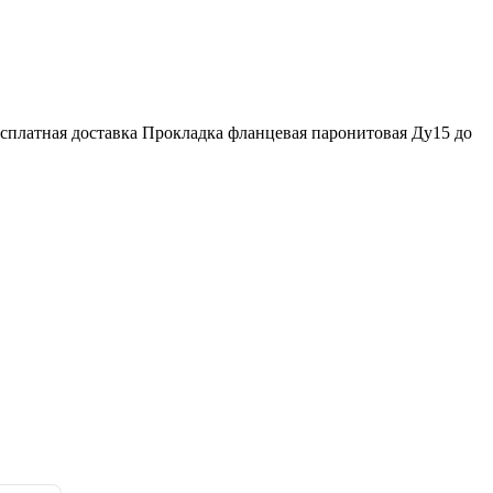
сплатная доставка Прокладка фланцевая паронитовая Ду15 до