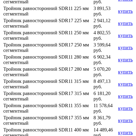
сегментный
руб.
Тройник равносторонний SDR11 225 мм
3 891,53
купить
сегментный
руб.
Тройник равносторонний SDR17 225 мм
2 941,12
купить
сегментный
руб.
Тройник равносторонний SDR11 250 мм
4 802,55
купить
сегментный
руб.
Тройник равносторонний SDR17 250 мм
3 599,64
купить
сегментный
руб.
Тройник равносторонний SDR11 280 мм
6 902,34
купить
сегментный
руб.
Тройник равносторонний SDR17 280 мм
5 070,20
купить
сегментный
руб.
Тройник равносторонний SDR11 315 мм
8 497,13
купить
сегментный
руб.
Тройник равносторонний SDR17 315 мм
6 181,20
купить
сегментный
руб.
Тройник равносторонний SDR11 355 мм
11 578,64
купить
сегментный
руб.
Тройник равносторонний SDR17 355 мм
8 361,79
купить
сегментный
руб.
Тройник равносторонний SDR11 400 мм
14 489,46
купить
сегментный
руб.