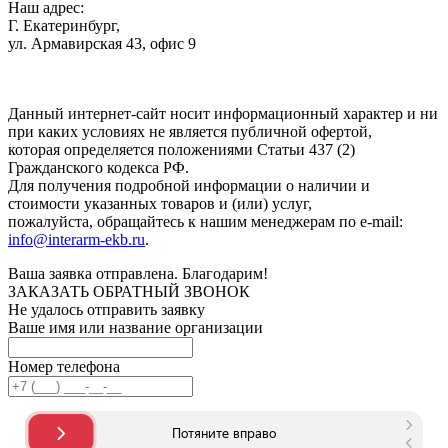
Наш адрес:
Г. Екатеринбург,
ул. Армавирская 43, офис 9
Нажимая кнопку "Отправить", вы соглашаетесь с
Политикой
конфиденциальности
.
Данный интернет-сайт носит информационный характер и ни
при каких условиях не является публичной офертой,
которая определяется положениями Статьи 437 (2)
Гражданского кодекса РФ.
Для получения подробной информации о наличии и
стоимости указанных товаров и (или) услуг,
пожалуйста, обращайтесь к нашим менеджерам по e-mail:
info@interarm-ekb.ru
.
Ваша заявка отправлена. Благодарим!
ЗАКАЗАТЬ ОБРАТНЫЙ ЗВОНОК
Не удалось отправить заявку
Ваше имя или название организации
Номер телефона