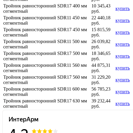
Тройник равносторонний SDR17 400 мм
10 345,43
купить
сегментный
руб.
Тройник равносторонний SDR11 450 мм
22 440,18
купить
сегментный
руб.
Тройник равносторонний SDR17 450 мм
15 815,59
купить
сегментный
руб.
Тройник равносторонний SDR11 500 мм
26 039,82
купить
сегментный
руб.
Тройник равносторонний SDR17 500 мм
18 346,65
купить
сегментный
руб.
Тройник равносторонний SDR11 560 мм
44 875,31
купить
сегментный
руб.
Тройник равносторонний SDR17 560 мм
31 229,20
купить
сегментный
руб.
Тройник равносторонний SDR11 600 мм
56 785,23
купить
сегментный
руб.
Тройник равносторонний SDR17 630 мм
39 232,44
купить
сегментный
руб.