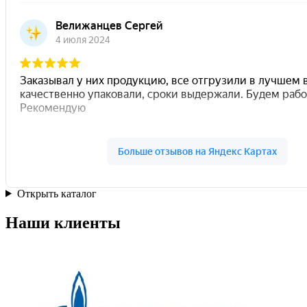
Открыть каталог
Наши клиенты