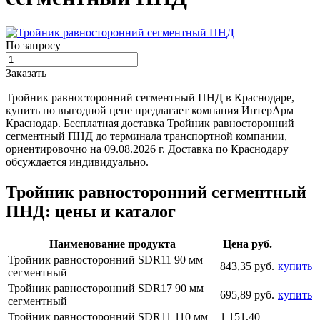
По запросу
Заказать
Тройник равносторонний сегментный ПНД в Краснодаре,
купить по выгодной цене предлагает компания ИнтерАрм
Краснодар. Бесплатная доставка Тройник равносторонний
сегментный ПНД до терминала транспортной компании,
ориентировочно на 09.08.2026 г. Доставка по Краснодару
обсуждается индивидуально.
Тройник равносторонний сегментный
ПНД: цены и каталог
Наименование продукта
Цена руб.
Тройник равносторонний SDR11 90 мм
843,35 руб.
купить
сегментный
Тройник равносторонний SDR17 90 мм
695,89 руб.
купить
сегментный
Тройник равносторонний SDR11 110 мм
1 151,40