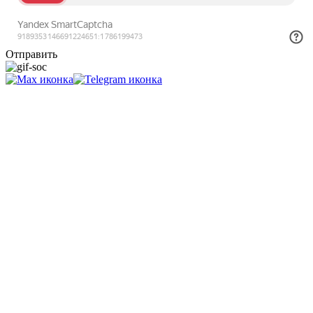
Отправить