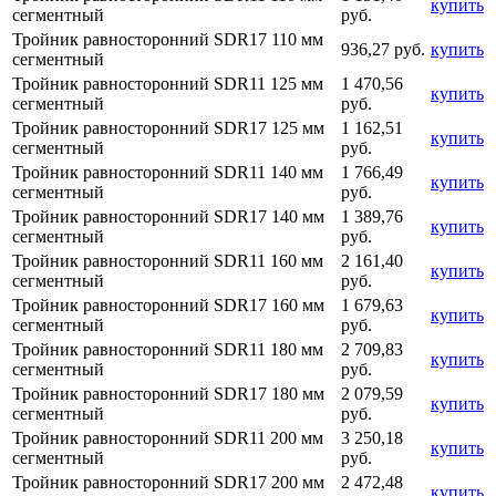
купить
сегментный
руб.
Тройник равносторонний SDR17 110 мм
936,27 руб.
купить
сегментный
Тройник равносторонний SDR11 125 мм
1 470,56
купить
сегментный
руб.
Тройник равносторонний SDR17 125 мм
1 162,51
купить
сегментный
руб.
Тройник равносторонний SDR11 140 мм
1 766,49
купить
сегментный
руб.
Тройник равносторонний SDR17 140 мм
1 389,76
купить
сегментный
руб.
Тройник равносторонний SDR11 160 мм
2 161,40
купить
сегментный
руб.
Тройник равносторонний SDR17 160 мм
1 679,63
купить
сегментный
руб.
Тройник равносторонний SDR11 180 мм
2 709,83
купить
сегментный
руб.
Тройник равносторонний SDR17 180 мм
2 079,59
купить
сегментный
руб.
Тройник равносторонний SDR11 200 мм
3 250,18
купить
сегментный
руб.
Тройник равносторонний SDR17 200 мм
2 472,48
купить