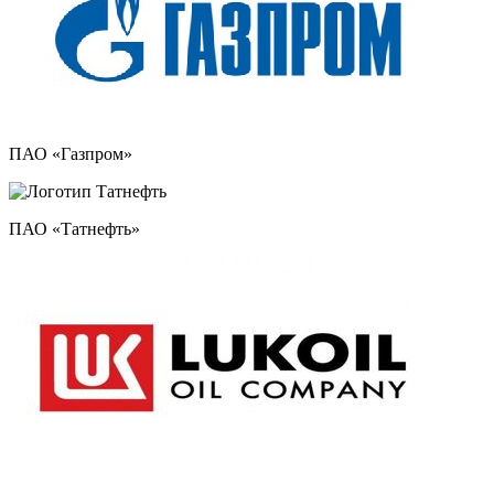
ПАО «Газпром»
ПАО «Татнефть»