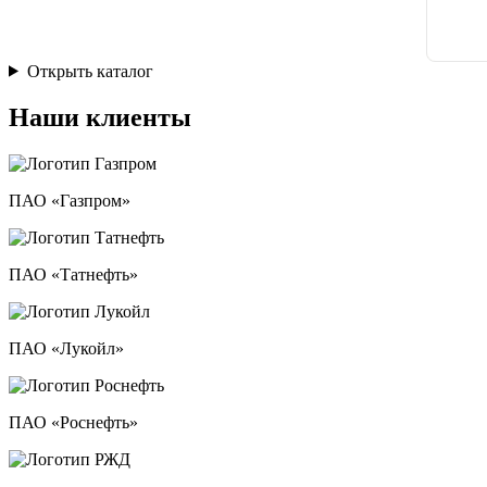
Открыть каталог
Наши клиенты
ПАО «Газпром»
ПАО «Татнефть»
ПАО «Лукойл»
ПАО «Роснефть»