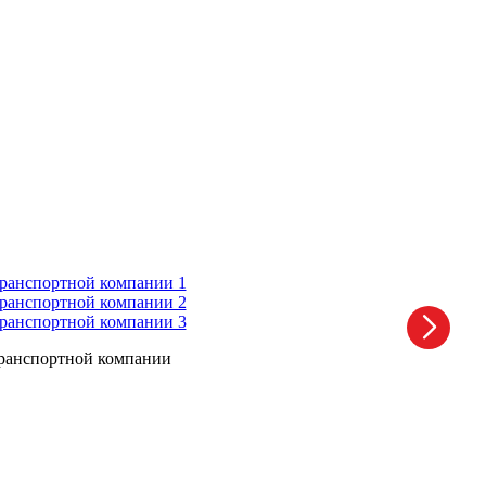
 транспортной компании