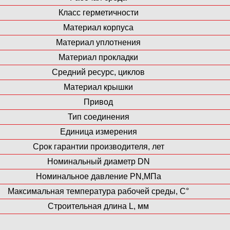
Класс герметичности
Материал корпуса
Материал уплотнения
Материал прокладки
Средний ресурс, циклов
Материал крышки
Привод
Тип соединения
Единица измерения
Срок гарантии производителя, лет
Номинальный диаметр DN
Номинальное давление PN,МПа
Максимальная температура рабочей среды, С°
Строительная длина L, мм