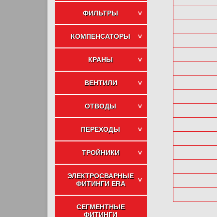
ФИЛЬТРЫ
КОМПЕНСАТОРЫ
КРАНЫ
ВЕНТИЛИ
ОТВОДЫ
ПЕРЕХОДЫ
ТРОЙНИКИ
ЭЛЕКТРОСВАРНЫЕ
ФИТИНГИ ERA
СЕГМЕНТНЫЕ
ФИТИНГИ