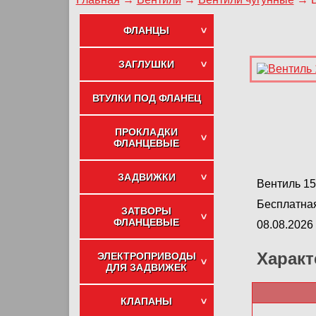
ФЛАНЦЫ
ЗАГЛУШКИ
ВТУЛКИ ПОД ФЛАНЕЦ
ПРОКЛАДКИ
ФЛАНЦЕВЫЕ
ЗАДВИЖКИ
Вентиль 15
Бесплатная
ЗАТВОРЫ
ФЛАНЦЕВЫЕ
08.08.2026
Характ
ЭЛЕКТРОПРИВОДЫ
ДЛЯ ЗАДВИЖЕК
КЛАПАНЫ