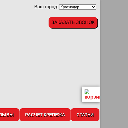
Ваш город:
ЗАКАЗАТЬ ЗВОНОК
ТЗЫВЫ
РАСЧЕТ КРЕПЕЖА
СТАТЬИ