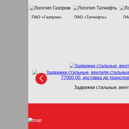
ПАО «Газпром»
ПАО «Татнефть»
ПА
Задвижки стальные, вент