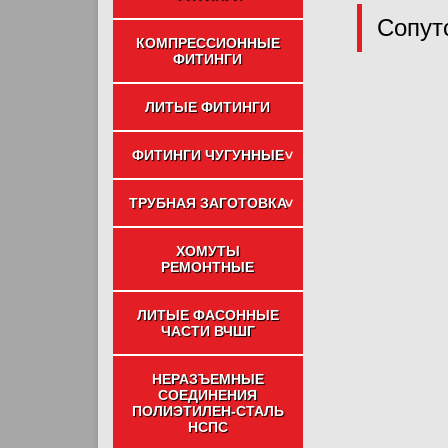
Сопут
КОМПРЕССИОННЫЕ
ФИТИНГИ
ЛИТЫЕ ФИТИНГИ
ФИТИНГИ ЧУГУННЫЕ
ТРУБНАЯ ЗАГОТОВКА
ХОМУТЫ
РЕМОНТНЫЕ
ЛИТЫЕ ФАСОННЫЕ
ЧАСТИ ВЧШГ
НЕРАЗЪЕМНЫЕ
СОЕДИНЕНИЯ
ПОЛИЭТИЛЕН-СТАЛЬ
НСПС