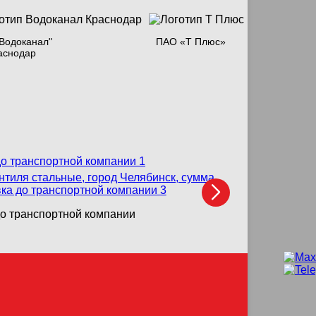
Водоканал"
ПАО «Т Плюс»
аснодар
до транспортной компании