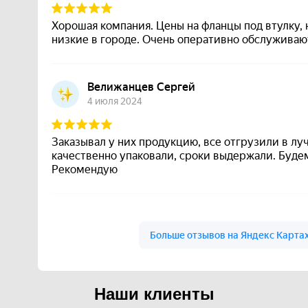
Наши клиенты