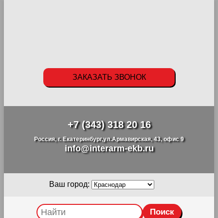
ЗАКАЗАТЬ ЗВОНОК
+7 (343) 318 20 16
Россия, г. Екатеринбург,ул.Армавирская, 43, офис 9
info@interarm-ekb.ru
Ваш город: