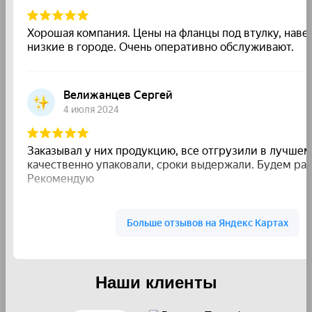
Наши клиенты