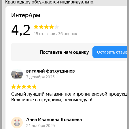
Краснодару обсуждается индивидуально.