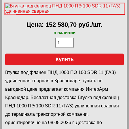
Цена: 152 580,70 руб./шт.
в наличии
Купить
Втулка под фланец ПНД 1000 ПЭ 100 SDR 11 (ГАЗ)
удлиненная сварная в Краснодаре, купить по
выгодной цене предлагает компания ИнтерАрм
Краснодар. Бесплатная доставка Втулка под фланец
ПНД 1000 ПЭ 100 SDR 11 (ГАЗ) удлиненная сварная
до терминала транспортной компании,
ориентировочно на 08.08.2026 г. Доставка по