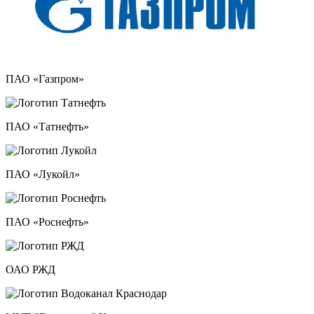
ПАО «Газпром»
ПАО «Татнефть»
ПАО «Лукойл»
ПАО «Роснефть»
ОАО РЖД