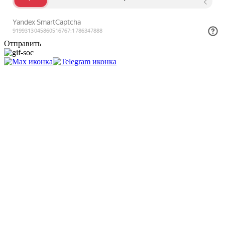
Отправить