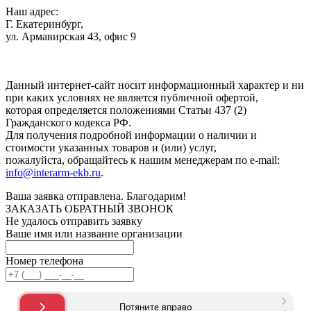
Наш адрес:
Г. Екатеринбург,
ул. Армавирская 43, офис 9
Нажимая кнопку "Отправить", вы соглашаетесь с
Политикой
конфиденциальности
.
Данный интернет-сайт носит информационный характер и ни
при каких условиях не является публичной офертой,
которая определяется положениями Статьи 437 (2)
Гражданского кодекса РФ.
Для получения подробной информации о наличии и
стоимости указанных товаров и (или) услуг,
пожалуйста, обращайтесь к нашим менеджерам по e-mail:
info@interarm-ekb.ru
.
Ваша заявка отправлена. Благодарим!
ЗАКАЗАТЬ ОБРАТНЫЙ ЗВОНОК
Не удалось отправить заявку
Ваше имя или название организации
Номер телефона