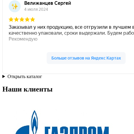
Открыть каталог
Наши клиенты