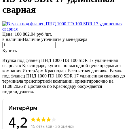
сварная
Цена: 100 802,04 руб./шт.
в наличии
Наличие уточняйте у менеджера
Купить
Втулка под фланец ПНД 1000 ПЭ 100 SDR 17 удлиненная
сварная в Краснодаре, купить по выгодной цене предлагает
компания ИнтерАрм Краснодар. Бесплатная доставка Втулка
под фланец ПНД 1000 ПЭ 100 SDR 17 удлиненная сварная до
терминала транспортной компании, ориентировочно на
11.08.2026 г. Доставка по Краснодару обсуждается
индивидуально.