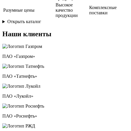
Высокое
Комплексные
Разумные цены
качество
поставки
продукции
Открыть каталог
Наши клиенты
ПАО «Газпром»
ПАО «Татнефть»
ПАО «Лукойл»
ПАО «Роснефть»