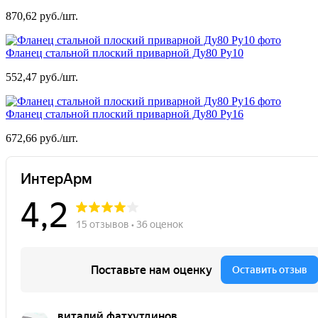
870,62 руб./шт.
Фланец стальной плоский приварной Ду80 Ру10
552,47 руб./шт.
Фланец стальной плоский приварной Ду80 Ру16
672,66 руб./шт.