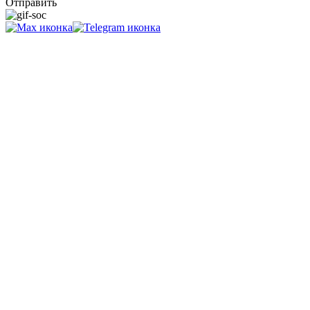
Отправить