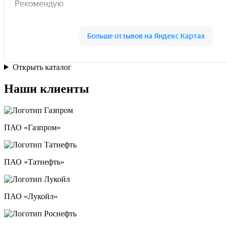
Открыть каталог
Наши клиенты
ПАО «Газпром»
ПАО «Татнефть»
ПАО «Лукойл»