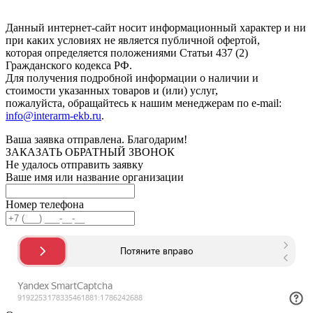
конфиденциальности
.
Данный интернет-сайт носит информационный характер и ни
при каких условиях не является публичной офертой,
которая определяется положениями Статьи 437 (2)
Гражданского кодекса РФ.
Для получения подробной информации о наличии и
стоимости указанных товаров и (или) услуг,
пожалуйста, обращайтесь к нашим менеджерам по e-mail:
info@interarm-ekb.ru
.
Ваша заявка отправлена. Благодарим!
ЗАКАЗАТЬ ОБРАТНЫЙ ЗВОНОК
Не удалось отправить заявку
Ваше имя или название организации
Номер телефона