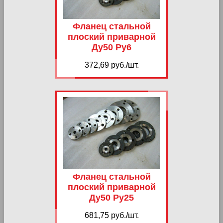
Фланец стальной
плоский приварной
Ду50 Ру6
372,69 руб./шт.
Фланец стальной
плоский приварной
Ду50 Ру25
681,75 руб./шт.