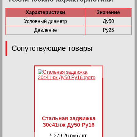
Характеристики
Значение
Условный диаметр
Ду50
Давление
Ру25
Сопутствующие товары
Стальная задвижка
30с41нж Ду50 Ру16
5 379,26 руб./шт.