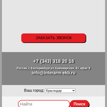
ЗАКАЗАТЬ ЗВОНОК
+7 (343) 318 20 16
Россия, г. Екатеринбург,ул.Армавирская, 43, офис 9
info@interarm-ekb.ru
Ваш город: