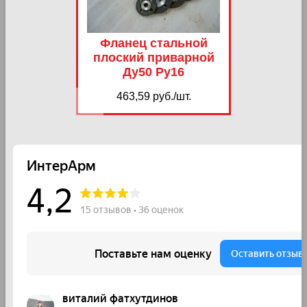
Фланец стальной
плоский приварной
Ду50 Ру16
463,59 руб./шт.