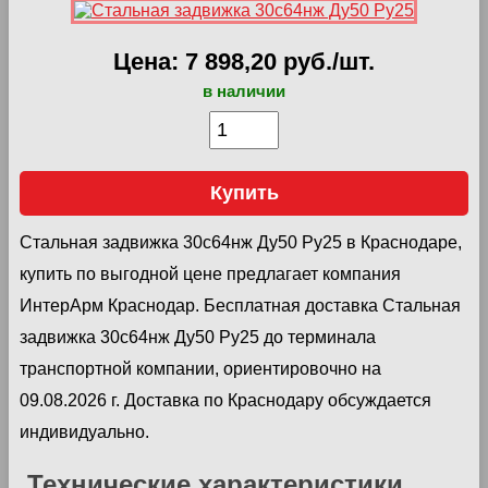
Цена: 7 898,20 руб./шт.
в наличии
Купить
Стальная задвижка 30с64нж Ду50 Ру25 в Краснодаре,
купить по выгодной цене предлагает компания
ИнтерАрм Краснодар. Бесплатная доставка Стальная
задвижка 30с64нж Ду50 Ру25 до терминала
транспортной компании, ориентировочно на
09.08.2026 г. Доставка по Краснодару обсуждается
индивидуально.
Технические характеристики