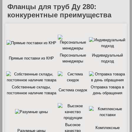
Фланцы для труб Ду 280:
конкурентные преимущества
Персональные
Индивидуальный
Прямые поставки из КНР
менеджеры
подход
Собственные склады,
Отправка товара в
Система скидок
постоянное наличие товара
день обращения
Высокое
Комплексные
Разумные цены
качество