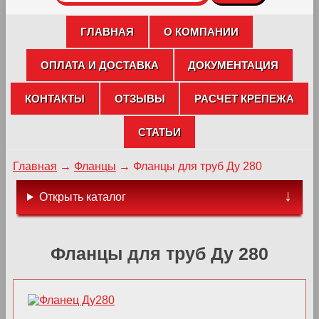
ГЛАВНАЯ
О КОМПАНИИ
ОПЛАТА И ДОСТАВКА
ДОКУМЕНТАЦИЯ
КОНТАКТЫ
ОТЗЫВЫ
РАСЧЕТ КРЕПЕЖА
СТАТЬИ
Главная
→
Фланцы
→
Фланцы для труб Ду 280
Открыть каталог
Фланцы для труб Ду 280