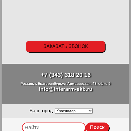
ЗАКАЗАТЬ ЗВОНОК
+7 (343) 318 20 16
Россия, г. Екатеринбург,ул.Армавирская, 43, офис 9
info@interarm-ekb.ru
Ваш город: