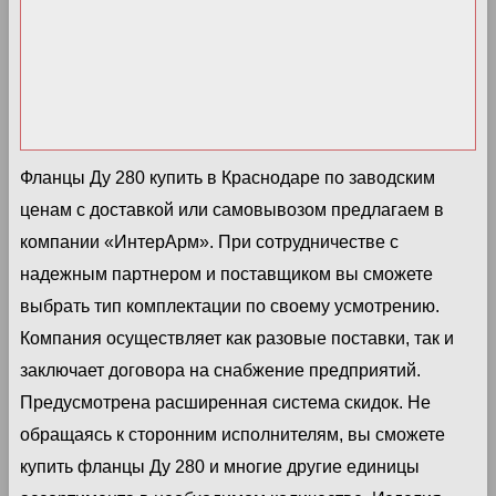
Фланцы Ду 280 купить в Краснодаре по заводским
ценам с доставкой или самовывозом предлагаем в
компании «ИнтерАрм». При сотрудничестве с
надежным партнером и поставщиком вы сможете
выбрать тип комплектации по своему усмотрению.
Компания осуществляет как разовые поставки, так и
заключает договора на снабжение предприятий.
Предусмотрена расширенная система скидок. Не
обращаясь к сторонним исполнителям, вы сможете
купить фланцы Ду 280 и многие другие единицы