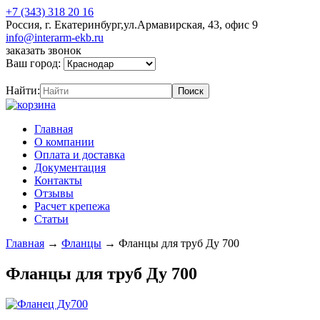
+7 (343) 318 20 16
Россия, г. Екатеринбург,ул.Армавирская, 43, офис 9
info@interarm-ekb.ru
заказать звонок
Ваш город:
Найти:
Главная
О компании
Оплата и доставка
Документация
Контакты
Отзывы
Расчет крепежа
Статьи
Главная
→
Фланцы
→
Фланцы для труб Ду 700
Фланцы для труб Ду 700