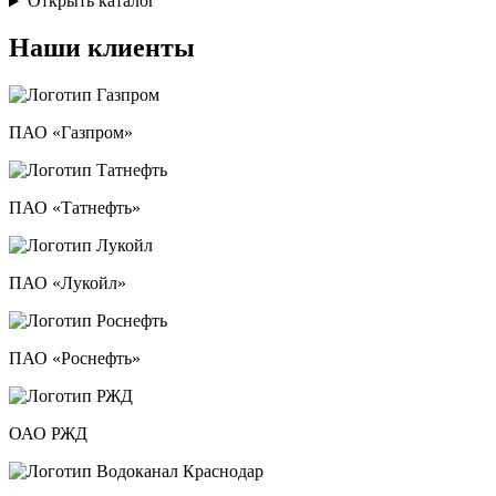
Открыть каталог
Наши клиенты
ПАО «Газпром»
ПАО «Татнефть»
ПАО «Лукойл»
ПАО «Роснефть»
ОАО РЖД