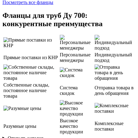
Посмотреть все фланцы
Фланцы для труб Ду 700:
конкурентные преимущества
Персональные
Индивидуальный
Прямые поставки из КНР
менеджеры
подход
Собственные склады,
Система
Отправка товара в
постоянное наличие
скидок
день обращения
товара
Высокое
Комплексные
Разумные цены
качество
поставки
продукции