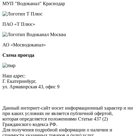
МУП "Водоканал" Краснодар
ПАО «Т Плюс»
АО «Мосводоканал»
Схема проезда
Наш адрес:
Г. Екатеринбург,
ул. Армавирская 43, офис 9
Нажимая кнопку "Отправить", вы соглашаетесь с
Политикой
конфиденциальности
.
Данный интернет-сайт носит информационный характер и ни
при каких условиях не является публичной офертой,
которая определяется положениями Статьи 437 (2)
Гражданского кодекса РФ.
Для получения подробной информации о наличии и
стоимости указанных товаров и (или) услуг,